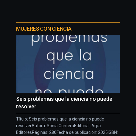
MUJERES CON CIENCIA
Seis problemas que la ciencia no puede
resolver
Título: Seis problemas que la ciencia no puede
resolverAutora: Sonia ConteraEditorial: Arpa
EditoresPáginas: 280Fecha de publicación: 2025ISBN: