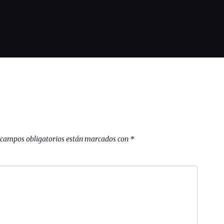
 campos obligatorios están marcados con
*