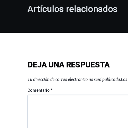
Artículos relacionados
DEJA UNA RESPUESTA
Tu dirección de correo electrónico no será publicada.
Los
Comentario
*