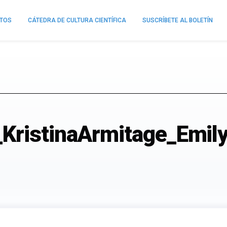
NTOS
CÁTEDRA DE CULTURA CIENTÍFICA
SUSCRÍBETE AL BOLETÍN
KristinaArmitage_Emily