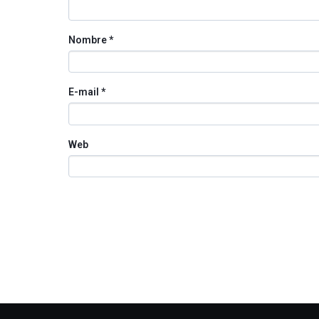
Nombre
*
E-mail
*
Web