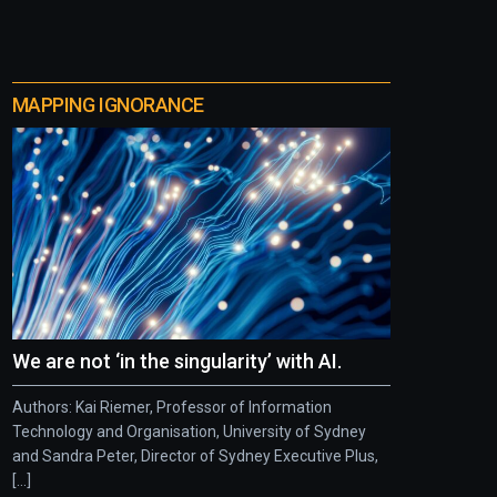
MAPPING IGNORANCE
We are not ‘in the singularity’ with AI.
Authors: Kai Riemer, Professor of Information
Technology and Organisation, University of Sydney
and Sandra Peter, Director of Sydney Executive Plus,
[...]