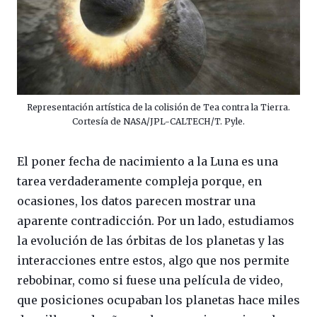
Representación artística de la colisión de Tea contra la Tierra.
Cortesía de NASA/JPL-CALTECH/T. Pyle.
El poner fecha de nacimiento a la Luna es una
tarea verdaderamente compleja porque, en
ocasiones, los datos parecen mostrar una
aparente contradicción. Por un lado, estudiamos
la evolución de las órbitas de los planetas y las
interacciones entre estos, algo que nos permite
rebobinar, como si fuese una película de video,
que posiciones ocupaban los planetas hace miles