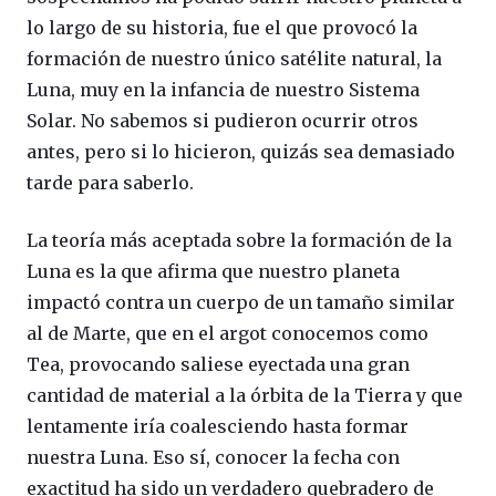
lo largo de su historia, fue el que provocó la
formación de nuestro único satélite natural, la
Luna, muy en la infancia de nuestro Sistema
Solar. No sabemos si pudieron ocurrir otros
antes, pero si lo hicieron, quizás sea demasiado
tarde para saberlo.
La teoría más aceptada sobre la formación de la
Luna es la que afirma que nuestro planeta
impactó contra un cuerpo de un tamaño similar
al de Marte, que en el argot conocemos como
Tea, provocando saliese eyectada una gran
cantidad de material a la órbita de la Tierra y que
lentamente iría coalesciendo hasta formar
nuestra Luna. Eso sí, conocer la fecha con
exactitud ha sido un verdadero quebradero de