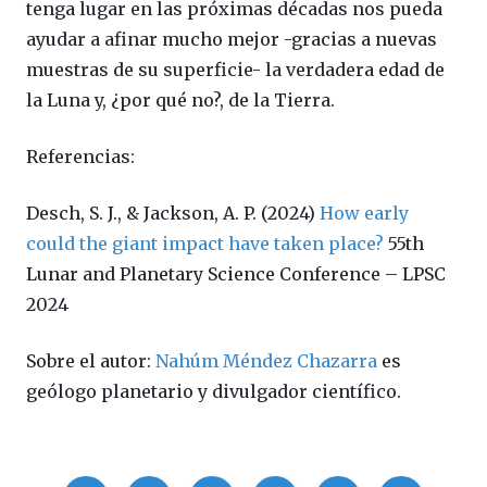
tenga lugar en las próximas décadas nos pueda
ayudar a afinar mucho mejor -gracias a nuevas
muestras de su superficie- la verdadera edad de
la Luna y, ¿por qué no?, de la Tierra.
Referencias:
Desch, S. J., & Jackson, A. P. (2024)
How early
could the giant impact have taken place?
55th
Lunar and Planetary Science Conference – LPSC
2024
Sobre el autor:
Nahúm Méndez Chazarra
es
geólogo planetario y divulgador científico.