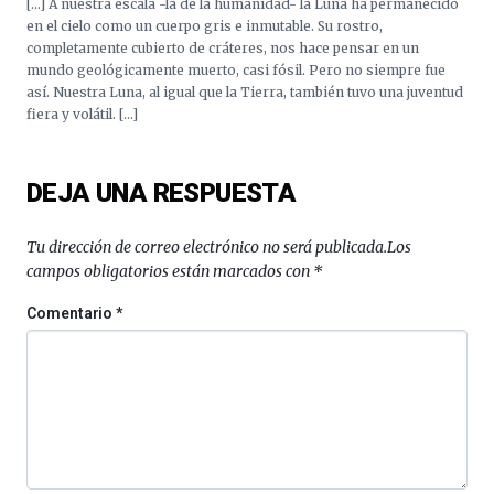
[…] A nuestra escala -la de la humanidad- la Luna ha permanecido
en el cielo como un cuerpo gris e inmutable. Su rostro,
completamente cubierto de cráteres, nos hace pensar en un
mundo geológicamente muerto, casi fósil. Pero no siempre fue
así. Nuestra Luna, al igual que la Tierra, también tuvo una juventud
fiera y volátil. […]
DEJA UNA RESPUESTA
Tu dirección de correo electrónico no será publicada.
Los
campos obligatorios están marcados con
*
Comentario
*