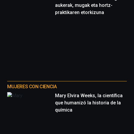
aukerak, mugak eta hortz-
praktikaren etorkizuna
MUJERES CON CIENCIA
Mary Elvira Weeks, la científica
que humanizó la historia de la
química