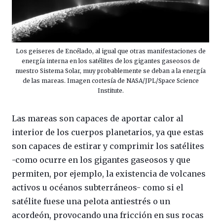
Los geiseres de Encélado, al igual que otras manifestaciones de
energía interna en los satélites de los gigantes gaseosos de
nuestro Sistema Solar, muy probablemente se deban a la energía
de las mareas. Imagen cortesía de NASA/JPL/Space Science
Institute.
Las mareas son capaces de aportar calor al
interior de los cuerpos planetarios, ya que estas
son capaces de estirar y comprimir los satélites
-como ocurre en los gigantes gaseosos y que
permiten, por ejemplo, la existencia de volcanes
activos u océanos subterráneos- como si el
satélite fuese una pelota antiestrés o un
acordeón, provocando una fricción en sus rocas