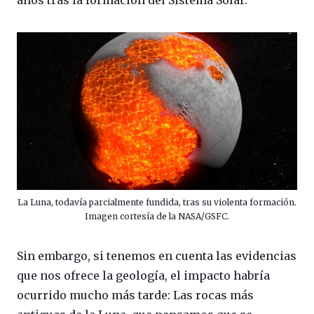
La Luna, todavía parcialmente fundida, tras su violenta formación.
Imagen cortesía de la NASA/GSFC.
Sin embargo, si tenemos en cuenta las evidencias
que nos ofrece la geología, el impacto habría
ocurrido mucho más tarde: Las rocas más