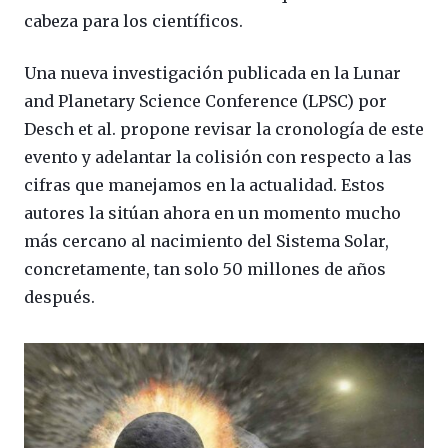
cabeza para los científicos.
Una nueva investigación publicada en la Lunar
and Planetary Science Conference (LPSC) por
Desch et al. propone revisar la cronología de este
evento y adelantar la colisión con respecto a las
cifras que manejamos en la actualidad. Estos
autores la sitúan ahora en un momento mucho
más cercano al nacimiento del Sistema Solar,
concretamente, tan solo 50 millones de años
después.