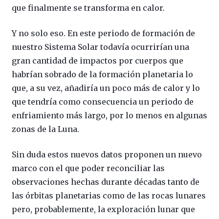
que finalmente se transforma en calor.
Y no solo eso. En este periodo de formación de
nuestro Sistema Solar todavía ocurrirían una
gran cantidad de impactos por cuerpos que
habrían sobrado de la formación planetaria lo
que, a su vez, añadiría un poco más de calor y lo
que tendría como consecuencia un periodo de
enfriamiento más largo, por lo menos en algunas
zonas de la Luna.
Sin duda estos nuevos datos proponen un nuevo
marco con el que poder reconciliar las
observaciones hechas durante décadas tanto de
las órbitas planetarias como de las rocas lunares
pero, probablemente, la exploración lunar que