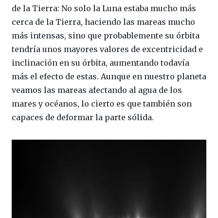
de la Tierra: No solo la Luna estaba mucho más
cerca de la Tierra, haciendo las mareas mucho
más intensas, sino que probablemente su órbita
tendría unos mayores valores de excentricidad e
inclinación en su órbita, aumentando todavía
más el efecto de estas. Aunque en nuestro planeta
veamos las mareas afectando al agua de los
mares y océanos, lo cierto es que también son
capaces de deformar la parte sólida.