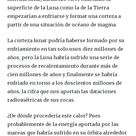
superficie de la Luna como la de la Tierra
empezarían a enfriarse y formar una corteza a
partir de una situación de océano de magma.
La corteza lunar podría haberse formado por su
enfriamiento en tan solo unos diez millones de
años, pero la Luna habría sufrido una serie de
procesos de recalentamiento durante más de
cien millones de años y finalmente se habría
enfriado en torno a los doscientos millones de
años, la cifra que nos aportan las dataciones
radiométricas de sus rocas.
¿De dónde procedería este calor? Pues
probablemente de la energía aportada por las
mareas que habría sufrido en su órbita alrededor