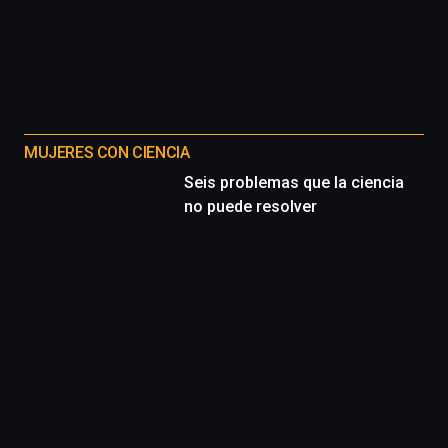
MUJERES CON CIENCIA
Seis problemas que la ciencia
no puede resolver