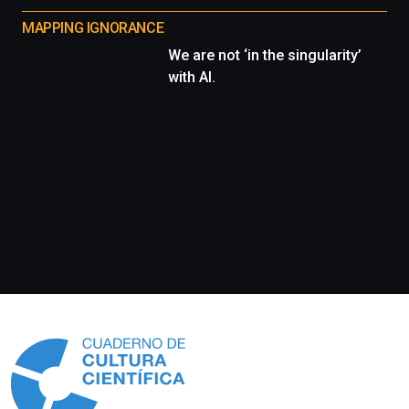
MAPPING IGNORANCE
We are not ‘in the singularity’
with AI.
Información