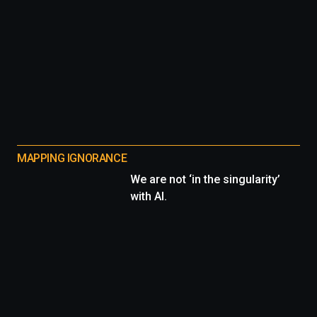
MAPPING IGNORANCE
We are not ‘in the singularity’
with AI.