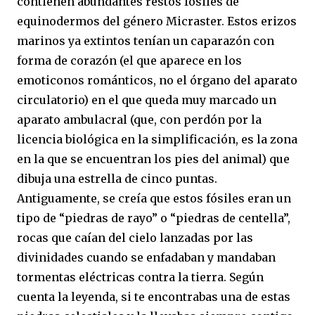
contienen abundantes restos fósiles de
equinodermos del género Micraster. Estos erizos
marinos ya extintos tenían un caparazón con
forma de corazón (el que aparece en los
emoticonos románticos, no el órgano del aparato
circulatorio) en el que queda muy marcado un
aparato ambulacral (que, con perdón por la
licencia biológica en la simplificación, es la zona
en la que se encuentran los pies del animal) que
dibuja una estrella de cinco puntas.
Antiguamente, se creía que estos fósiles eran un
tipo de “piedras de rayo” o “piedras de centella”,
rocas que caían del cielo lanzadas por las
divinidades cuando se enfadaban y mandaban
tormentas eléctricas contra la tierra. Según
cuenta la leyenda, si te encontrabas una de estas