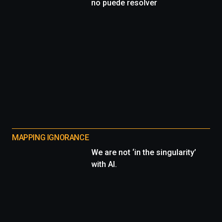
no puede resolver
MAPPING IGNORANCE
We are not ‘in the singularity’
with AI.