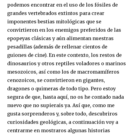
podemos encontrar en el uso de los fósiles de
grandes vertebrados extintos para crear
imponentes bestias mitológicas que se
convirtieron en los enemigos preferidos de las
epopeyas clásicas y aún alimentan nuestras
pesadillas (además de rellenar cientos de
guiones de cine). En este contexto, los restos de
dinosaurios y otros reptiles voladores o marinos
mesozoicos, así como los de macromamíferos
cenozoicos, se convirtieron en gigantes,
dragones o quimeras de todo tipo. Pero estoy
segura de que, hasta aquí, no os he contado nada
nuevo que no supierais ya. Así que, como me
gusta sorprenderos y, sobre todo, descubriros
curiosidades geológicas, a continuación voy a
centrarme en mostraros algunas historias