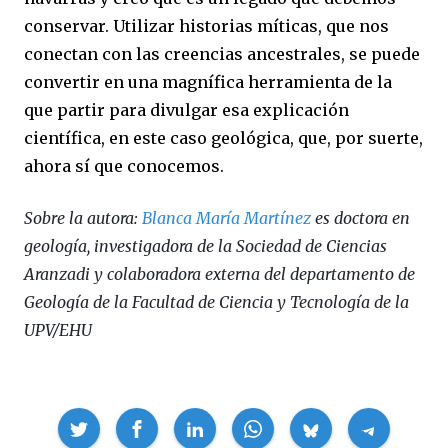
conservar. Utilizar historias míticas, que nos
conectan con las creencias ancestrales, se puede
convertir en una magnífica herramienta de la
que partir para divulgar esa explicación
científica, en este caso geológica, que, por suerte,
ahora sí que conocemos.
Sobre la autora:
Blanca María Martínez
es doctora en
geología, investigadora de la Sociedad de Ciencias
Aranzadi y colaboradora externa del departamento de
Geología de la Facultad de Ciencia y Tecnología de la
UPV/EHU
Compartir