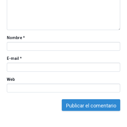
Nombre
*
E-mail
*
Web