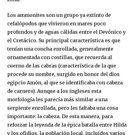
Los ammonites son un grupo ya extinto de
cefalópodos que vivieron en mares poco
profundos y de aguas cálidas entre el Devónico y
el Cretácico. Su principal característica es que
tenían una concha enrollada, generalmente
ornamentada con costillas, que recuerda al
cuerno de las cabras (característica de la que
procede su nombre, surgido en honor del dios
egipcio Amón, al que se identificaba con cabeza
de carnero). Aunque a los ingleses esta
morfología les parecía más similar a una
serpiente enrollada, pero les faltaba una cosa
importante: la cabeza. De esta manera, para
reforzar la leyenda de la épica batalla entre Hilda
y los ofidios, la población local, incluidos varios