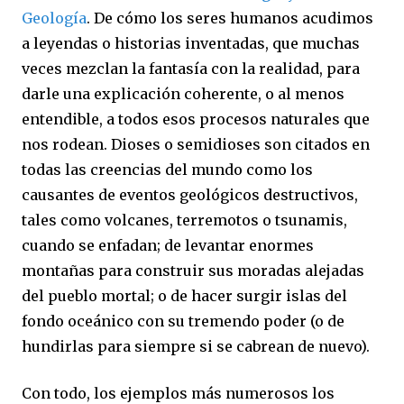
Geología
. De cómo los seres humanos acudimos
a leyendas o historias inventadas, que muchas
veces mezclan la fantasía con la realidad, para
darle una explicación coherente, o al menos
entendible, a todos esos procesos naturales que
nos rodean. Dioses o semidioses son citados en
todas las creencias del mundo como los
causantes de eventos geológicos destructivos,
tales como volcanes, terremotos o tsunamis,
cuando se enfadan; de levantar enormes
montañas para construir sus moradas alejadas
del pueblo mortal; o de hacer surgir islas del
fondo oceánico con su tremendo poder (o de
hundirlas para siempre si se cabrean de nuevo).
Con todo, los ejemplos más numerosos los