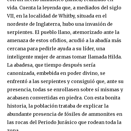
vida. Cuenta la leyenda que, a mediados del siglo
VII, en la localidad de Whitby, situada en el
nordeste de Inglaterra, hubo una invasión de
serpientes. El pueblo llano, atemorizado ante la
amenaza de estos ofidios, acudió a la abadía más
cercana para pedirle ayuda a su líder, una
inteligente mujer de armas tomar llamada Hilda.
La abadesa, que tiempo después sería
canonizada, embebida en poder divino, se
enfrentó a las serpientes y consiguió que, ante su
presencia, todas se enrollasen sobre sí mismas y
acabasen convertidas en piedra. Con esta bonita
historia, la población trataba de explicar la
abundante presencia de fósiles de ammonites en
las rocas del Periodo Jurásico que rodean toda la
zona.