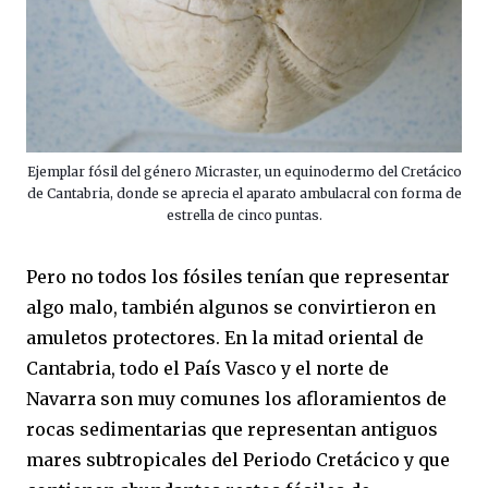
Ejemplar fósil del género Micraster, un equinodermo del Cretácico
de Cantabria, donde se aprecia el aparato ambulacral con forma de
estrella de cinco puntas.
Pero no todos los fósiles tenían que representar
algo malo, también algunos se convirtieron en
amuletos protectores. En la mitad oriental de
Cantabria, todo el País Vasco y el norte de
Navarra son muy comunes los afloramientos de
rocas sedimentarias que representan antiguos
mares subtropicales del Periodo Cretácico y que