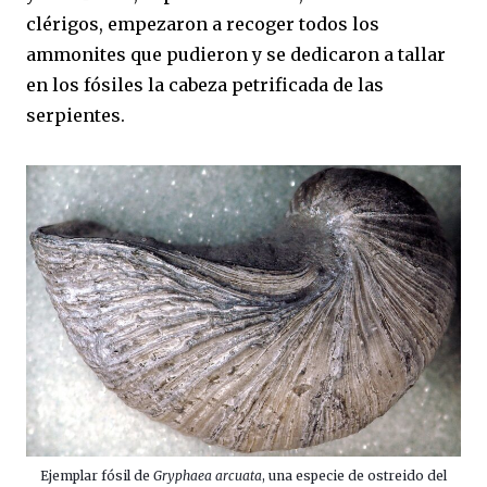
clérigos, empezaron a recoger todos los
ammonites que pudieron y se dedicaron a tallar
en los fósiles la cabeza petrificada de las
serpientes.
Ejemplar fósil de
Gryphaea arcuata
, una especie de ostreido del