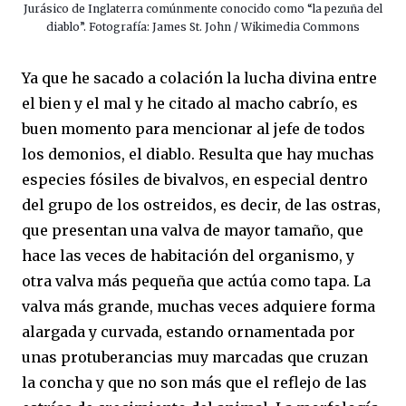
Jurásico de Inglaterra comúnmente conocido como “la pezuña del
diablo”. Fotografía: James St. John / Wikimedia Commons
Ya que he sacado a colación la lucha divina entre
el bien y el mal y he citado al macho cabrío, es
buen momento para mencionar al jefe de todos
los demonios, el diablo. Resulta que hay muchas
especies fósiles de bivalvos, en especial dentro
del grupo de los ostreidos, es decir, de las ostras,
que presentan una valva de mayor tamaño, que
hace las veces de habitación del organismo, y
otra valva más pequeña que actúa como tapa. La
valva más grande, muchas veces adquiere forma
alargada y curvada, estando ornamentada por
unas protuberancias muy marcadas que cruzan
la concha y que no son más que el reflejo de las