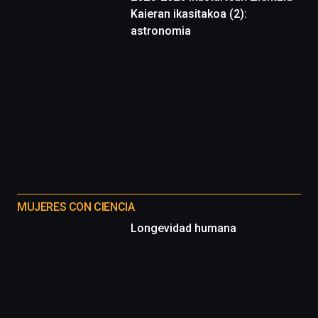
Kaieran ikasitakoa (2):
astronomia
MUJERES CON CIENCIA
Longevidad humana