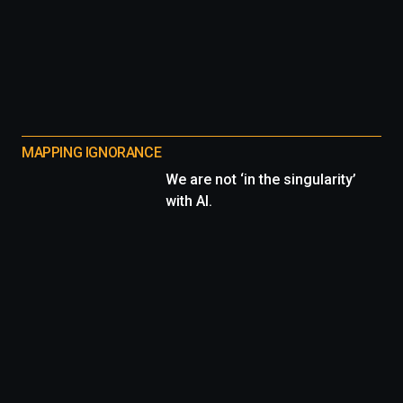
MAPPING IGNORANCE
We are not ‘in the singularity’
with AI.