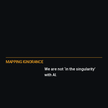
MAPPING IGNORANCE
We are not ‘in the singularity’
with AI.