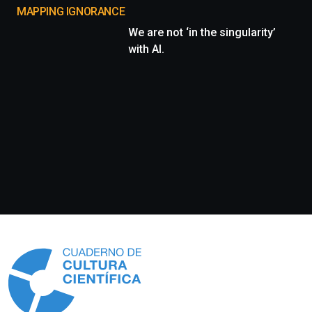
MAPPING IGNORANCE
We are not ‘in the singularity’
with AI.
Información