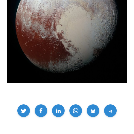
Compartir