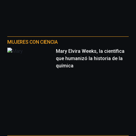
MUJERES CON CIENCIA
Mary Elvira Weeks, la científica
que humanizó la historia de la
química