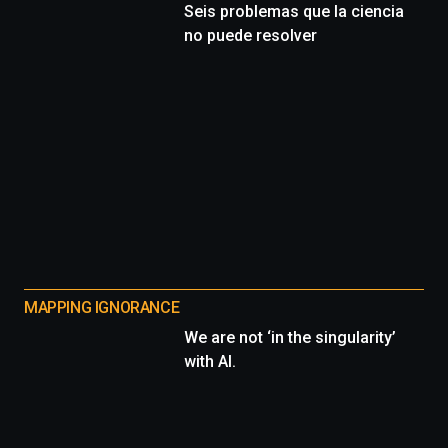
Seis problemas que la ciencia
no puede resolver
MAPPING IGNORANCE
We are not ‘in the singularity’
with AI.