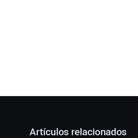
Artículos relacionados