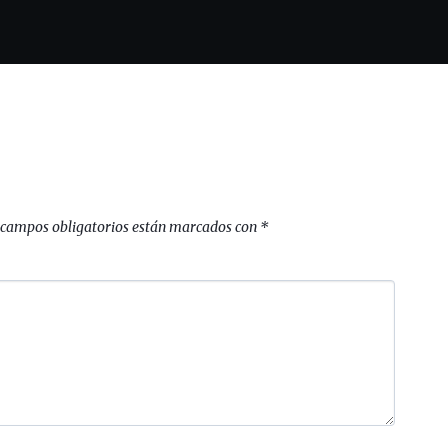
 campos obligatorios están marcados con
*