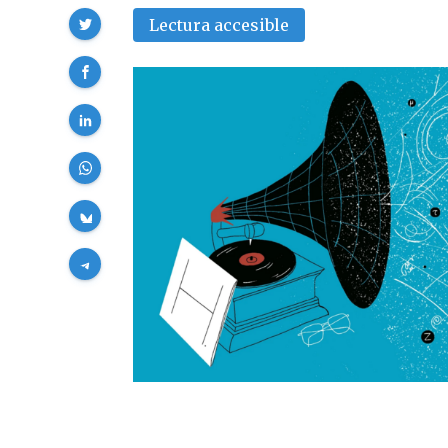
Compartir
Lectura accesible