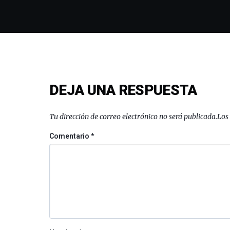
DEJA UNA RESPUESTA
Tu dirección de correo electrónico no será publicada.
Los
Comentario
*