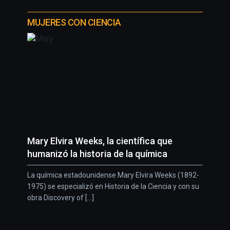
MUJERES CON CIENCIA
Mary Elvira Weeks, la científica que
humanizó la historia de la química
La química estadounidense Mary Elvira Weeks (1892-
1975) se especializó en Historia de la Ciencia y con su
obra Discovery of [...]