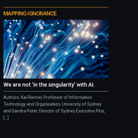
MAPPING IGNORANCE
We are not ‘in the singularity’ with AI.
Authors: Kai Riemer, Professor of Information
Technology and Organisation, University of Sydney
and Sandra Peter, Director of Sydney Executive Plus,
[...]