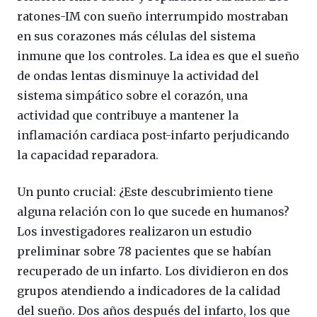
ratones-IM con sueño interrumpido mostraban
en sus corazones más células del sistema
inmune que los controles. La idea es que el sueño
de ondas lentas disminuye la actividad del
sistema simpático sobre el corazón, una
actividad que contribuye a mantener la
inflamación cardiaca post-infarto perjudicando
la capacidad reparadora.
Un punto crucial: ¿Este descubrimiento tiene
alguna relación con lo que sucede en humanos?
Los investigadores realizaron un estudio
preliminar sobre 78 pacientes que se habían
recuperado de un infarto. Los dividieron en dos
grupos atendiendo a indicadores de la calidad
del sueño. Dos años después del infarto, los que