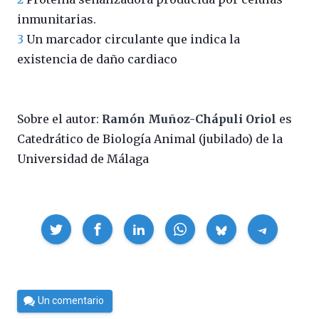
inmunitarias.
3
Un marcador circulante que indica la
existencia de daño cardiaco
Sobre el autor:
Ramón Muñoz-Chápuli Oriol
es
Catedrático de Biología Animal (jubilado) de la
Universidad de Málaga
Compartir
Por
Un comentario
César