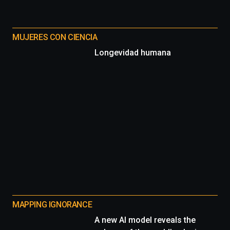
MUJERES CON CIENCIA
Longevidad humana
MAPPING IGNORANCE
A new AI model reveals the