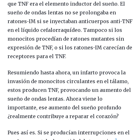
que TNF era el elemento inductor del sueño. El
sueño de ondas lentas no se prolongaba en
ratones-IM si se inyectaban anticuerpos anti-TNF
en el líquido cefalorraquídeo. Tampoco si los
monocitos procedían de ratones mutantes sin
expresión de TNF, o si los ratones-IM carecían de
receptores para el TNF.
Resumiendo hasta ahora, un infarto provoca la
invasión de monocitos circulantes en el tálamo,
estos producen TNF, provocando un aumento del
sueño de ondas lentas. Ahora viene lo
importante, ese aumento del sueño profundo
¿realmente contribuye a reparar el corazón?
Pues así es. Si se producían interrupciones en el
3