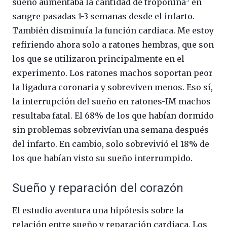
sueño aumentaba la cantidad de troponina
en
sangre pasadas 1-3 semanas desde el infarto.
También disminuía la función cardiaca. Me estoy
refiriendo ahora solo a ratones hembras, que son
los que se utilizaron principalmente en el
experimento. Los ratones machos soportan peor
la ligadura coronaria y sobreviven menos. Eso sí,
la interrupción del sueño en ratones-IM machos
resultaba fatal. El 68% de los que habían dormido
sin problemas sobrevivían una semana después
del infarto. En cambio, solo sobrevivió el 18% de
los que habían visto su sueño interrumpido.
Sueño y reparación del corazón
El estudio aventura una hipótesis sobre la
relación entre sueño y reparación cardiaca. Los