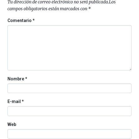
Tu dirección de correo electrónico no será publicada.
Los
campos obligatorios están marcados con
*
Comentario
*
Nombre
*
E-mail
*
Web