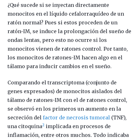
¿Qué sucede si se inyectan directamente
monocitos en el líquido cefalorraquídeo de un
ratón normal? Pues si estos proceden de un
ratón-IM, se induce la prolongación del sueño de
ondas lentas, pero esto no ocurre si los
monocitos vienen de ratones control. Por tanto,
los monocitos de ratones-IM hacen algo en el
tálamo para inducir cambios en el sueño.
Comparando el transcriptoma (conjunto de
genes expresados) de monocitos aislados del
tálamo de ratones-IM con el de ratones control,
se observó en los primeros un aumento en la
secreción del
factor de necrosis tumoral
(TNF),
2
una citoquina
implicada en procesos de
inflamación, entre otros muchos. Todo indicaba