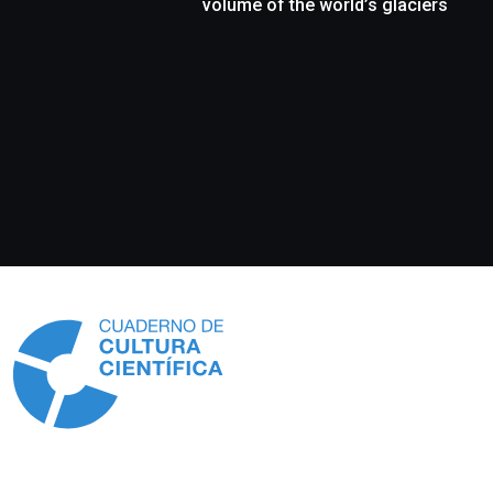
volume of the world’s glaciers
Información