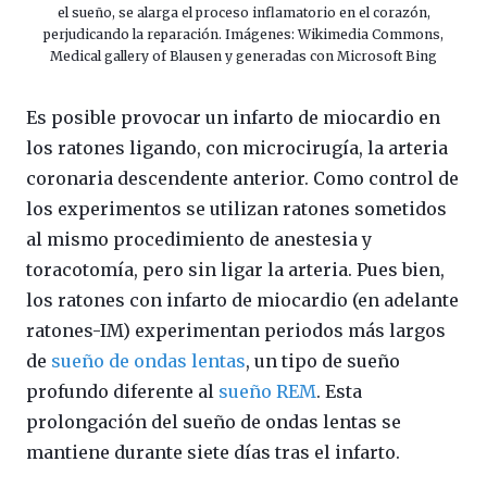
el sueño, se alarga el proceso inflamatorio en el corazón,
perjudicando la reparación. Imágenes: Wikimedia Commons,
Medical gallery of Blausen y generadas con Microsoft Bing
Es posible provocar un infarto de miocardio en
los ratones ligando, con microcirugía, la arteria
coronaria descendente anterior. Como control de
los experimentos se utilizan ratones sometidos
al mismo procedimiento de anestesia y
toracotomía, pero sin ligar la arteria. Pues bien,
los ratones con infarto de miocardio (en adelante
ratones-IM) experimentan periodos más largos
de
sueño de ondas lentas
, un tipo de sueño
profundo diferente al
sueño REM
. Esta
prolongación del sueño de ondas lentas se
mantiene durante siete días tras el infarto.