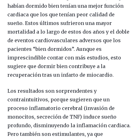
habían dormido bien tenían una mejor función
cardiaca que los que tenían peor calidad de
sueño. Estos últimos sufrieron una mayor
mortalidad a lo largo de estos dos años y el doble
de eventos cardiovasculares adversos que los
pacientes “bien dormidos”. Aunque es
imprescindible contar con más estudios, esto
sugiere que dormir bien contribuye a la
recuperación tras un infarto de miocardio.
Los resultados son sorprendentes y
contraintuitivos, porque sugieren que un
proceso inflamatorio cerebral (invasión de
monocitos, secreción de TNF) induce sueño
profundo, disminuyendo la inflamación cardiaca.
Pero también son estimulantes, ya que