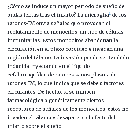
¿Cómo se induce un mayor periodo de sueño de
1
ondas lentas tras el infarto? La microglía
de los
ratones-IM envía señales que provocan el
reclutamiento de monocitos, un tipo de células
inmunitarias. Estos monocitos abandonan la
circulación en el plexo coroideo e invaden una
región del tálamo. La invasión puede ser también
inducida inyectando en el líquido
cefalorraquídeo de ratones sanos plasma de
ratones-IM, lo que indica que se debe a factores
circulantes. De hecho, si se inhiben
farmacológica o genéticamente ciertos
receptores de señales de los monocitos, estos no
invaden el tálamo y desaparece el efecto del
infarto sobre el sueño.