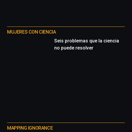
MUJERES CON CIENCIA
Seis problemas que la ciencia
no puede resolver
MAPPING IGNORANCE