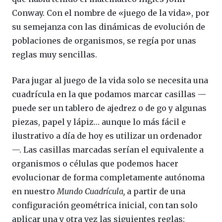
Conway. Con el nombre de «juego de la vida», por
su semejanza con las dinámicas de evolución de
poblaciones de organismos, se regía por unas
reglas muy sencillas.
Para jugar al juego de la vida solo se necesita una
cuadrícula en la que podamos marcar casillas —
puede ser un tablero de ajedrez o de go y algunas
piezas, papel y lápiz… aunque lo más fácil e
ilustrativo a día de hoy es utilizar un ordenador
—. Las casillas marcadas serían el equivalente a
organismos o células que podemos hacer
evolucionar de forma completamente autónoma
en nuestro
Mundo Cuadrícula,
a partir de una
configuración geométrica inicial, con tan solo
aplicar una y otra vez las siguientes reglas: