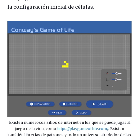
la configuración inicial de células.
Existen numerosos sitios de internet en los que se puede jugar al
juego de la vida, como
https://playgameoflife.com/
. Existen
también librerías de patrones y todo un universo alrededor de las