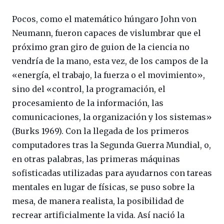
Pocos, como el matemático húngaro John von
Neumann, fueron capaces de vislumbrar que el
próximo gran giro de guion de la ciencia no
vendría de la mano, esta vez, de los campos de la
«energía, el trabajo, la fuerza o el movimiento»,
sino del «control, la programación, el
procesamiento de la información, las
comunicaciones, la organización y los sistemas»
(Burks 1969). Con la llegada de los primeros
computadores tras la Segunda Guerra Mundial, o,
en otras palabras, las primeras máquinas
sofisticadas utilizadas para ayudarnos con tareas
mentales en lugar de físicas, se puso sobre la
mesa, de manera realista, la posibilidad de
recrear artificialmente la vida. Así nació la