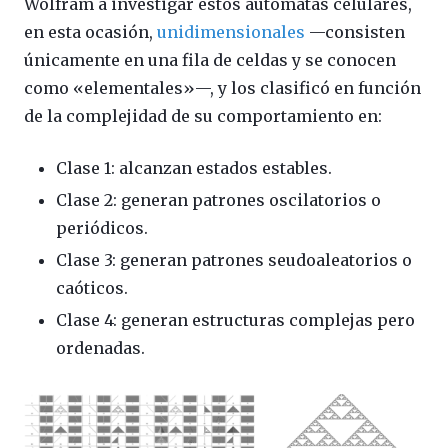
Wolfram a investigar estos autómatas celulares,
en esta ocasión,
unidimensionales
—consisten
únicamente en una fila de celdas y se conocen
como «elementales»—, y los clasificó en función
de la complejidad de su comportamiento en:
Clase 1: alcanzan estados estables.
Clase 2: generan patrones oscilatorios o
periódicos.
Clase 3: generan patrones seudoaleatorios o
caóticos.
Clase 4: generan estructuras complejas pero
ordenadas.