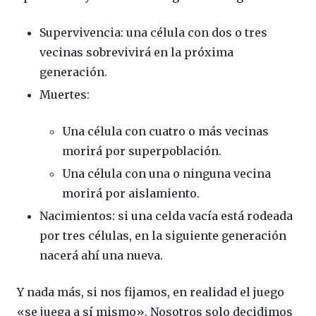
Supervivencia: una célula con dos o tres
vecinas sobrevivirá en la próxima
generación.
Muertes:
Una célula con cuatro o más vecinas
morirá por superpoblación.
Una célula con una o ninguna vecina
morirá por aislamiento.
Nacimientos: si una celda vacía está rodeada
por tres células, en la siguiente generación
nacerá ahí una nueva.
Y nada más, si nos fijamos, en realidad el juego
«se juega a sí mismo». Nosotros solo decidimos