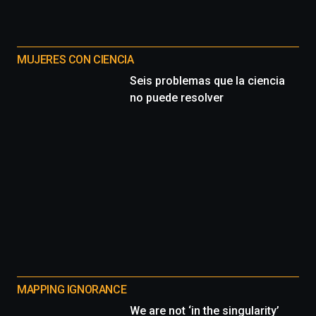
MUJERES CON CIENCIA
Seis problemas que la ciencia
no puede resolver
MAPPING IGNORANCE
We are not ‘in the singularity’