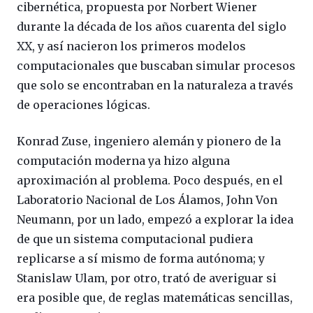
cibernética, propuesta por Norbert Wiener
durante la década de los años cuarenta del siglo
XX, y así nacieron los primeros modelos
computacionales que buscaban simular procesos
que solo se encontraban en la naturaleza a través
de operaciones lógicas.
Konrad Zuse, ingeniero alemán y pionero de la
computación moderna ya hizo alguna
aproximación al problema. Poco después, en el
Laboratorio Nacional de Los Álamos, John Von
Neumann, por un lado, empezó a explorar la idea
de que un sistema computacional pudiera
replicarse a sí mismo de forma autónoma; y
Stanislaw Ulam, por otro, trató de averiguar si
era posible que, de reglas matemáticas sencillas,