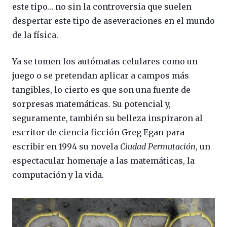
este tipo… no sin la controversia que suelen
despertar este tipo de aseveraciones en el mundo
de la física.
Ya se tomen los autómatas celulares como un
juego o se pretendan aplicar a campos más
tangibles, lo cierto es que son una fuente de
sorpresas matemáticas. Su potencial y,
seguramente, también su belleza inspiraron al
escritor de ciencia ficción Greg Egan para
escribir en 1994 su novela
Ciudad Permutación
, un
espectacular homenaje a las matemáticas, la
computación y la vida.