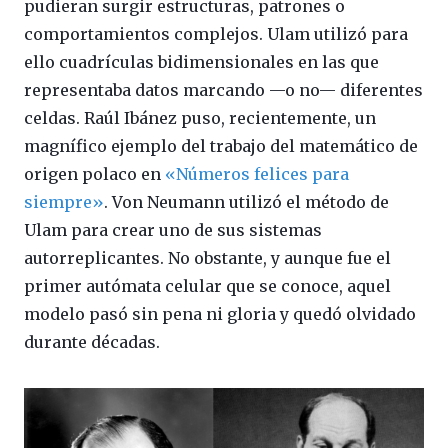
pudieran surgir estructuras, patrones o
comportamientos complejos. Ulam utilizó para
ello cuadrículas bidimensionales en las que
representaba datos marcando —o no— diferentes
celdas. Raúl Ibánez puso, recientemente, un
magnífico ejemplo del trabajo del matemático de
origen polaco en
«Números felices para
siempre»
. Von Neumann utilizó el método de
Ulam para crear uno de sus sistemas
autorreplicantes. No obstante, y aunque fue el
primer autómata celular que se conoce, aquel
modelo pasó sin pena ni gloria y quedó olvidado
durante décadas.