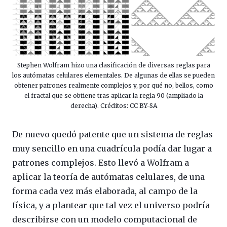
Stephen Wolfram hizo una clasificación de diversas reglas para
los autómatas celulares elementales. De algunas de ellas se pueden
obtener patrones realmente complejos y, por qué no, bellos, como
el fractal que se obtiene tras aplicar la regla 90 (ampliado la
derecha). Créditos: CC BY-SA
De nuevo quedó patente que un sistema de reglas
muy sencillo en una cuadrícula podía dar lugar a
patrones complejos. Esto llevó a Wolfram a
aplicar la teoría de autómatas celulares, de una
forma cada vez más elaborada, al campo de la
física, y a plantear que tal vez el universo podría
describirse con un modelo computacional de