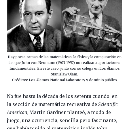
Hay pocas ramas de las matemáticas, la física y la computación en
las que John von Neumann (1903-1957) no realizara aportaciones
fundamentales. En este caso, junto con su colega en Los Álamos
Stanislaw Ulam.
Créditos: Los Álamos National Laboratory y dominio público
No fue hasta la década de los setenta cuando, en
la sección de matemática recreativa de
Scientific
American,
Martin Gardner planteó, a modo de
juego, una ocurrencia, sencilla pero fascinante,
que había tenido el matemático inglés John