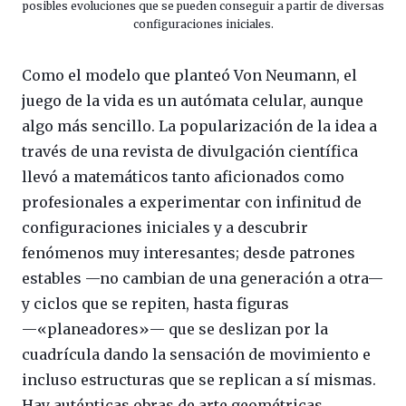
posibles evoluciones que se pueden conseguir a partir de diversas
configuraciones iniciales.
Como el modelo que planteó Von Neumann, el
juego de la vida es un autómata celular, aunque
algo más sencillo. La popularización de la idea a
través de una revista de divulgación científica
llevó a matemáticos tanto aficionados como
profesionales a experimentar con infinitud de
configuraciones iniciales y a descubrir
fenómenos muy interesantes; desde patrones
estables —no cambian de una generación a otra—
y ciclos que se repiten, hasta figuras
—«planeadores»— que se deslizan por la
cuadrícula dando la sensación de movimiento e
incluso estructuras que se replican a sí mismas.
Hay auténticas obras de arte geométricas