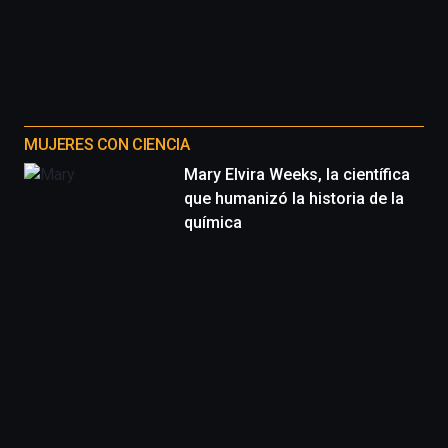
MUJERES CON CIENCIA
Mary Elvira Weeks, la científica
que humanizó la historia de la
química