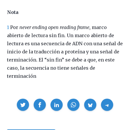
Nota
1
Por
never ending open reading frame
, marco
abierto de lectura sin fin. Un marco abierto de
lectura es una secuencia de ADN con una señal de
inicio de la traducción a proteína y una señal de
terminación. El “sin fin” se debe a que, en este
caso, la secuencia no tiene señales de
terminación
Compartir