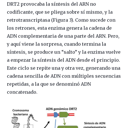
DRT2 provocaba la síntesis del ARN no
codificante, que se pliega sobre sí mismo, y la
retrotranscriptasa (Figura 3). Como sucede con
los retrones, esta enzima genera la cadena de
ADN complementaria de una parte del ARN. Pero,
y aquí viene la sorpresa, cuando termina la
síntesis, se produce un “salto” y la enzima vuelve
a empezar la síntesis del ADN desde el principio.
Este ciclo se repite una y otra vez, generando una
cadena sencilla de ADN con múltiples secuencias
repetidas, a la que se denominó ADN
concatenado.