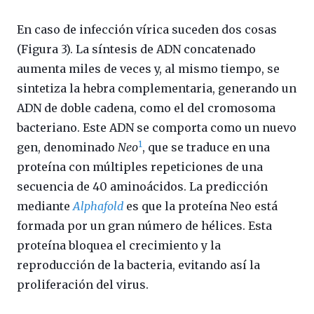
En caso de infección vírica suceden dos cosas
(Figura 3). La síntesis de ADN concatenado
aumenta miles de veces y, al mismo tiempo, se
sintetiza la hebra complementaria, generando un
ADN de doble cadena, como el del cromosoma
bacteriano. Este ADN se comporta como un nuevo
1
gen, denominado
Neo
, que se traduce en una
proteína con múltiples repeticiones de una
secuencia de 40 aminoácidos. La predicción
mediante
Alphafold
es que la proteína Neo está
formada por un gran número de hélices. Esta
proteína bloquea el crecimiento y la
reproducción de la bacteria, evitando así la
proliferación del virus.