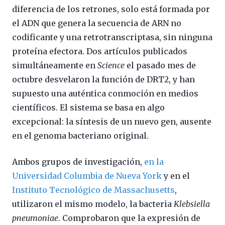
diferencia de los retrones, solo está formada por
el ADN que genera la secuencia de ARN no
codificante y una retrotranscriptasa, sin ninguna
proteína efectora. Dos artículos publicados
simultáneamente en
Science
el pasado mes de
octubre desvelaron la función de DRT2, y han
supuesto una auténtica conmoción en medios
científicos. El sistema se basa en algo
excepcional: la síntesis de un nuevo gen, ausente
en el genoma bacteriano original.
Ambos grupos de investigación,
en la
Universidad Columbia de Nueva York
y en el
Instituto Tecnológico de Massachusetts
,
utilizaron el mismo modelo, la bacteria
Klebsiella
pneumoniae
. Comprobaron que la expresión de