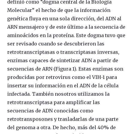
definió como “dogma central de la Biología
Molecular” el hecho de que la información
genética fluya en una sola dirección, del ADN al
ARN mensajero y de este último a la secuencia de
aminoácidos en la proteína. Este dogma tuvo que
ser revisado cuando se descubrieron las
retrotranscriptasas o transcriptasas inversas,
enzimas capaces de sintetizar ADN a partir de
secuencias de ARN (Figura 1). Estas enzimas son
producidas por retrovirus como el VIH-1 para
insertar su información en el ADN de la célula
infectada. También nosotros utilizamos la
retrotranscriptasa para amplificar las
secuencias de ADN conocidas como
retrotransposones y trasladarlas de una parte
del genoma a otra. De hecho, más del 40% de