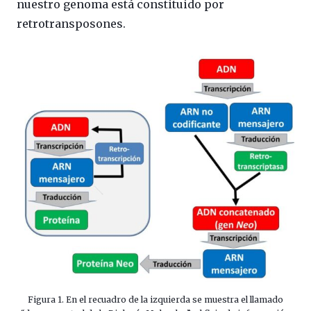
nuestro genoma está constituido por
retrotransposones.
Figura 1. En el recuadro de la izquierda se muestra el llamado