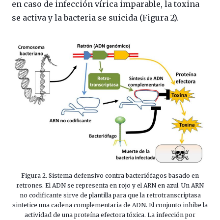
en caso de infección vírica imparable, la toxina
se activa y la bacteria se suicida (Figura 2).
Figura 2. Sistema defensivo contra bacteriófagos basado en
retrones. El ADN se representa en rojo y el ARN en azul. Un ARN
no codificante sirve de plantilla para que la retrotranscriptasa
sintetice una cadena complementaria de ADN. El conjunto inhibe la
actividad de una proteína efectora tóxica. La infección por