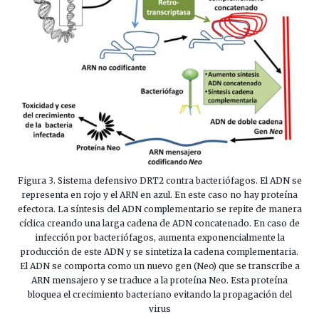
Figura 3. Sistema defensivo DRT2 contra bacteriófagos. El ADN se
representa en rojo y el ARN en azul. En este caso no hay proteína
efectora. La síntesis del ADN complementario se repite de manera
cíclica creando una larga cadena de ADN concatenado. En caso de
infección por bacteriófagos, aumenta exponencialmente la
producción de este ADN y se sintetiza la cadena complementaria.
El ADN se comporta como un nuevo gen (Neo) que se transcribe a
ARN mensajero y se traduce a la proteína Neo. Esta proteína
bloquea el crecimiento bacteriano evitando la propagación del
virus