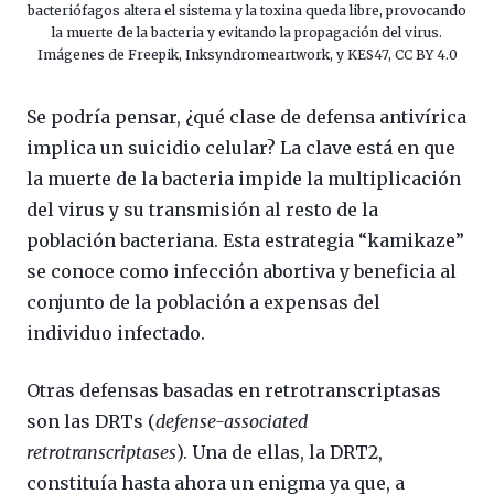
bacteriófagos altera el sistema y la toxina queda libre, provocando
la muerte de la bacteria y evitando la propagación del virus.
Imágenes de Freepik, Inksyndromeartwork, y KES47, CC BY 4.0
Se podría pensar, ¿qué clase de defensa antivírica
implica un suicidio celular? La clave está en que
la muerte de la bacteria impide la multiplicación
del virus y su transmisión al resto de la
población bacteriana. Esta estrategia “kamikaze”
se conoce como infección abortiva y beneficia al
conjunto de la población a expensas del
individuo infectado.
Otras defensas basadas en retrotranscriptasas
son las DRTs (
defense-associated
retrotranscriptases
). Una de ellas, la DRT2,
constituía hasta ahora un enigma ya que, a