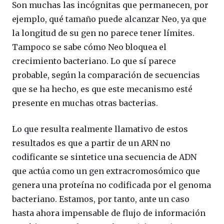
Son muchas las incógnitas que permanecen, por
ejemplo, qué tamaño puede alcanzar Neo, ya que
la longitud de su gen no parece tener límites.
Tampoco se sabe cómo Neo bloquea el
crecimiento bacteriano. Lo que sí parece
probable, según la comparación de secuencias
que se ha hecho, es que este mecanismo esté
presente en muchas otras bacterias.
Lo que resulta realmente llamativo de estos
resultados es que a partir de un ARN no
codificante se sintetice una secuencia de ADN
que actúa como un gen extracromosómico que
genera una proteína no codificada por el genoma
bacteriano. Estamos, por tanto, ante un caso
hasta ahora impensable de flujo de información