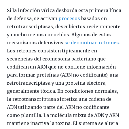
Si la infección vírica desborda esta primera línea
de defensa, se activan
procesos
basados en
retrotranscriptasas, descubiertos recientemente
y mucho menos conocidos. Algunos de estos
mecanismos defensivos
se denominan retrones
.
Los retrones consisten típicamente en
secuencias del cromosoma bacteriano que
codifican un ARN que no contiene información
para formar proteínas (ARN no codificante), una
retrotranscriptasa y una proteína efectora,
generalmente tóxica. En condiciones normales,
la retrotranscriptasa sintetiza una cadena de
ADN utilizando parte del ARN no codificante
como plantilla. La molécula mixta de ADN y ARN
mantiene inactiva la toxina. El sistema se altera