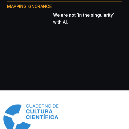
MAPPING IGNORANCE
We are not ‘in the singularity’
with AI.
Información