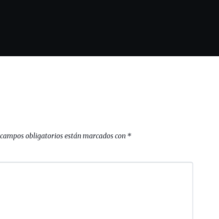
 campos obligatorios están marcados con
*