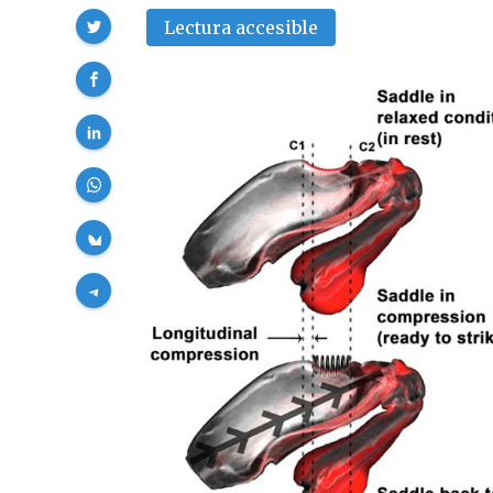
Compartir
Lectura accesible