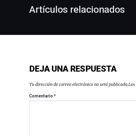
Artículos relacionados
DEJA UNA RESPUESTA
Tu dirección de correo electrónico no será publicada.
Los
Comentario
*