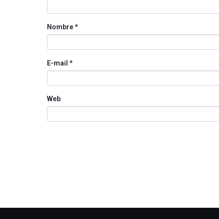
Nombre
*
E-mail
*
Web