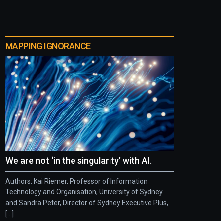
MAPPING IGNORANCE
We are not ‘in the singularity’ with AI.
Authors: Kai Riemer, Professor of Information
Technology and Organisation, University of Sydney
and Sandra Peter, Director of Sydney Executive Plus,
[...]