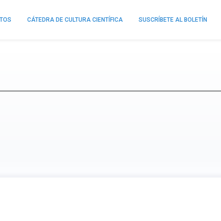
NTOS
CÁTEDRA DE CULTURA CIENTÍFICA
SUSCRÍBETE AL BOLETÍN