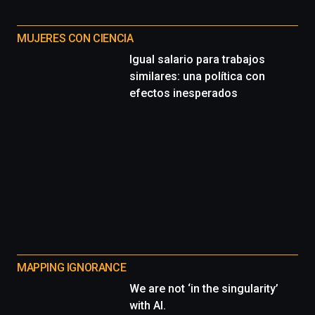
MUJERES CON CIENCIA
Igual salario para trabajos
similares: una política con
efectos inesperados
MAPPING IGNORANCE
We are not ‘in the singularity’
with AI.