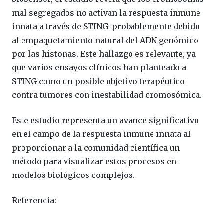
mal segregados no activan la respuesta inmune
innata a través de STING, probablemente debido
al empaquetamiento natural del ADN genómico
por las histonas. Este hallazgo es relevante, ya
que varios ensayos clínicos han planteado a
STING como un posible objetivo terapéutico
contra tumores con inestabilidad cromosómica.
Este estudio representa un avance significativo
en el campo de la respuesta inmune innata al
proporcionar a la comunidad científica un
método para visualizar estos procesos en
modelos biológicos complejos.
Referencia: