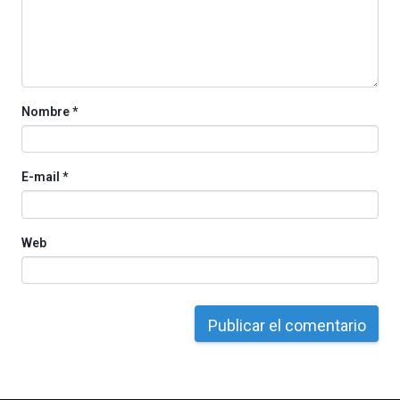
Nombre
*
E-mail
*
Web