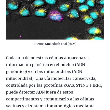
Fuente: Smarduch et al (2025)
Cada una de nuestras células almacena su
información genética en el núcleo (ADN
genómico) y en las mitocondrias (ADN
mitocondrial). Una vía molecular conservada,
controlada por las proteínas cGAS, STING e IRF3,
puede detectar ADN fuera de estos
compartimentos y comunicarlo a las células
vecinas y al sistema inmunológico mediante