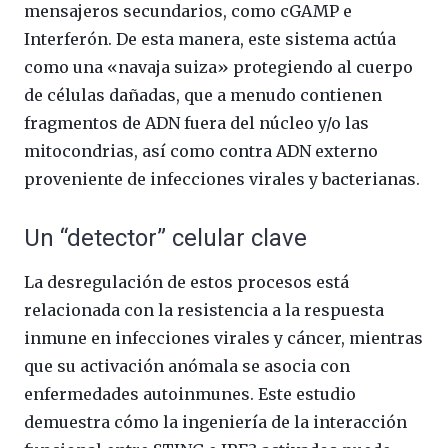
mensajeros secundarios, como cGAMP e
Interferón. De esta manera, este sistema actúa
como una «navaja suiza» protegiendo al cuerpo
de células dañadas, que a menudo contienen
fragmentos de ADN fuera del núcleo y/o las
mitocondrias, así como contra ADN externo
proveniente de infecciones virales y bacterianas.
Un “detector” celular clave
La desregulación de estos procesos está
relacionada con la resistencia a la respuesta
inmune en infecciones virales y cáncer, mientras
que su activación anómala se asocia con
enfermedades autoinmunes. Este estudio
demuestra cómo la ingeniería de la interacción