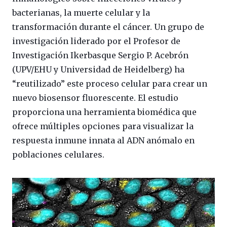
bacterianas, la muerte celular y la
transformación durante el cáncer. Un grupo de
investigación liderado por el Profesor de
Investigación Ikerbasque Sergio P. Acebrón
(UPV/EHU y Universidad de Heidelberg) ha
“reutilizado” este proceso celular para crear un
nuevo biosensor fluorescente. El estudio
proporciona una herramienta biomédica que
ofrece múltiples opciones para visualizar la
respuesta inmune innata al ADN anómalo en
poblaciones celulares.