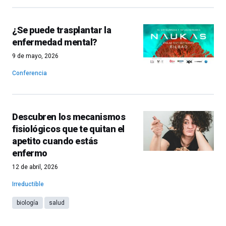
¿Se puede trasplantar la
enfermedad mental?
9 de mayo, 2026
Conferencia
Descubren los mecanismos
fisiológicos que te quitan el
apetito cuando estás
enfermo
12 de abril, 2026
Irreductible
biología
salud