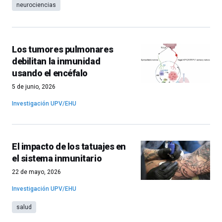
neurociencias
Los tumores pulmonares
debilitan la inmunidad
usando el encéfalo
5 de junio, 2026
Investigación UPV/EHU
El impacto de los tatuajes en
el sistema inmunitario
22 de mayo, 2026
Investigación UPV/EHU
salud