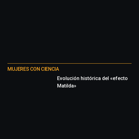
MUJERES CON CIENCIA
Evolución histórica del «efecto
Matilda»