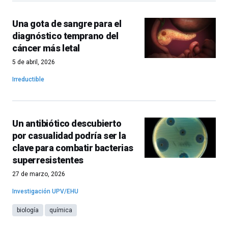
Una gota de sangre para el
diagnóstico temprano del
cáncer más letal
5 de abril, 2026
Irreductible
Un antibiótico descubierto
por casualidad podría ser la
clave para combatir bacterias
superresistentes
27 de marzo, 2026
Investigación UPV/EHU
biología
química