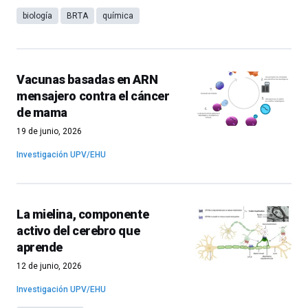
biología
BRTA
química
Vacunas basadas en ARN
mensajero contra el cáncer
de mama
19 de junio, 2026
Investigación UPV/EHU
La mielina, componente
activo del cerebro que
aprende
12 de junio, 2026
Investigación UPV/EHU