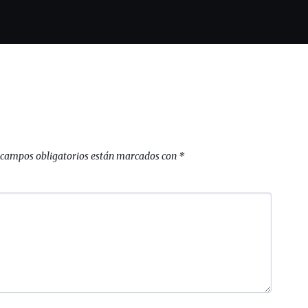
 campos obligatorios están marcados con
*