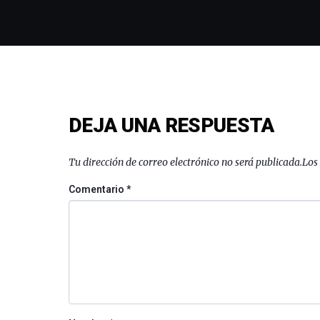
DEJA UNA RESPUESTA
Tu dirección de correo electrónico no será publicada.
Los
Comentario
*