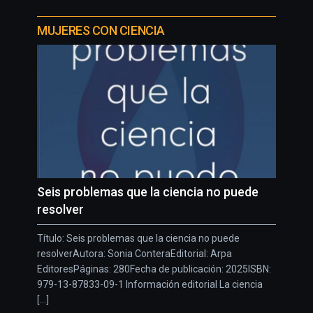
MUJERES CON CIENCIA
Seis problemas que la ciencia no puede
resolver
Título: Seis problemas que la ciencia no puede
resolverAutora: Sonia ConteraEditorial: Arpa
EditoresPáginas: 280Fecha de publicación: 2025ISBN:
979-13-87833-09-1 Información editorial La ciencia
[...]