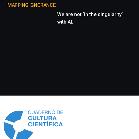
MAPPING IGNORANCE
We are not ‘in the singularity’
with AI.
Información