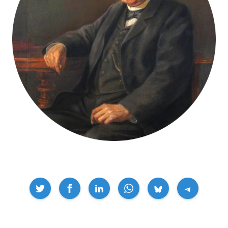
Compartir