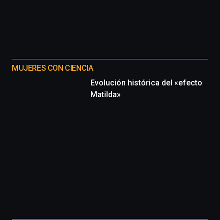
MUJERES CON CIENCIA
Evolución histórica del «efecto
Matilda»