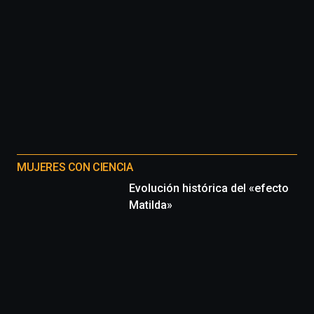
MUJERES CON CIENCIA
Evolución histórica del «efecto
Matilda»