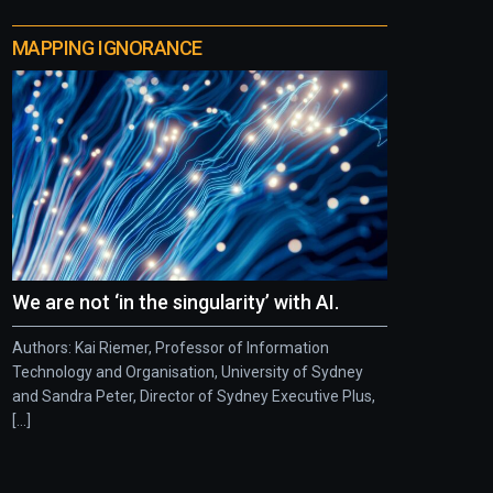
MAPPING IGNORANCE
We are not ‘in the singularity’ with AI.
Authors: Kai Riemer, Professor of Information
Technology and Organisation, University of Sydney
and Sandra Peter, Director of Sydney Executive Plus,
[...]