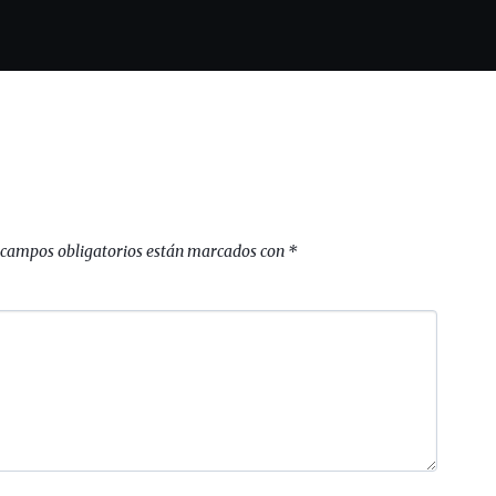
 campos obligatorios están marcados con
*