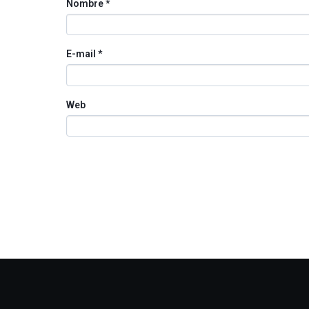
Nombre
*
E-mail
*
Web