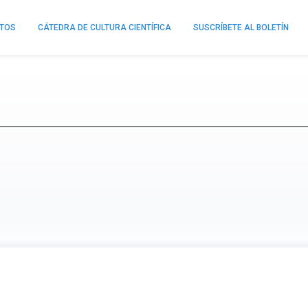
NTOS
CÁTEDRA DE CULTURA CIENTÍFICA
SUSCRÍBETE AL BOLETÍN