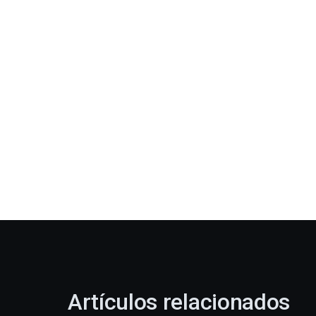
Artículos relacionados