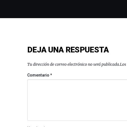
DEJA UNA RESPUESTA
Tu dirección de correo electrónico no será publicada.
Los
Comentario
*