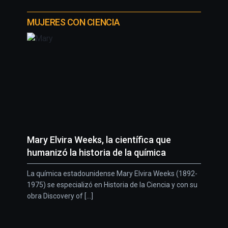
MUJERES CON CIENCIA
Mary Elvira Weeks, la científica que
humanizó la historia de la química
La química estadounidense Mary Elvira Weeks (1892-
1975) se especializó en Historia de la Ciencia y con su
obra Discovery of [...]