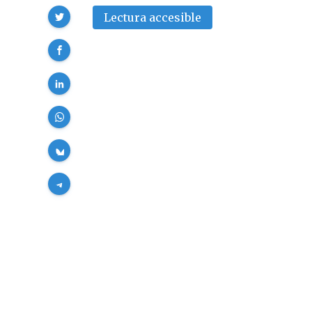
Compartir
Lectura accesible