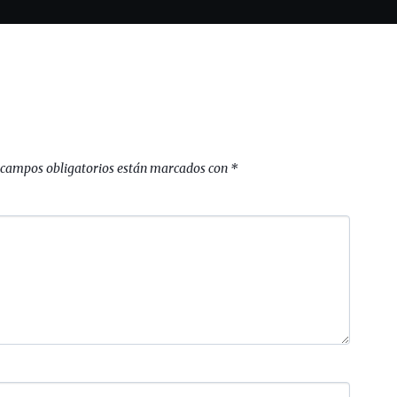
 campos obligatorios están marcados con
*