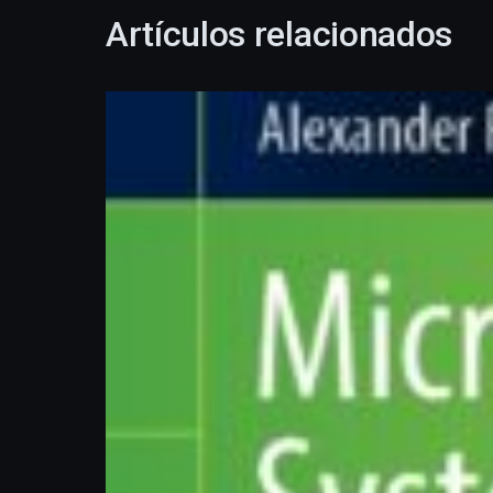
Artículos relacionados