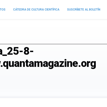
NTOS
CÁTEDRA DE CULTURA CIENTÍFICA
SUSCRÍBETE AL BOLETÍN
la_25-8-
quantamagazine.org