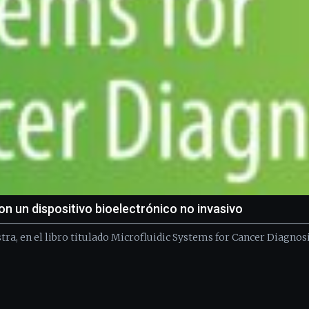
on un dispositivo bioelectrónico no invasivo
ra, en el libro titulado Microfluidic Systems for Cancer Diagnosi