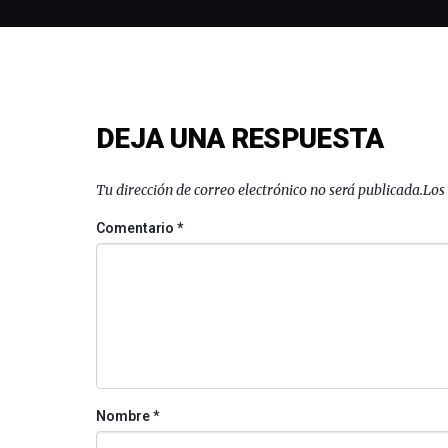
DEJA UNA RESPUESTA
Tu dirección de correo electrónico no será publicada.
Los
Comentario
*
Nombre
*