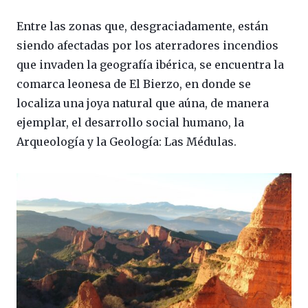
Entre las zonas que, desgraciadamente, están
siendo afectadas por los aterradores incendios
que invaden la geografía ibérica, se encuentra la
comarca leonesa de El Bierzo, en donde se
localiza una joya natural que aúna, de manera
ejemplar, el desarrollo social humano, la
Arqueología y la Geología: Las Médulas.