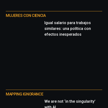
MUJERES CON CIENCIA
Igual salario para trabajos
similares: una política con
efectos inesperados
MAPPING IGNORANCE
We are not ‘in the singularity’
with AI.