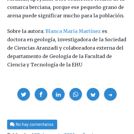
comarca berciana, porque ese pequeño grano de
arena puede significar mucho para la población.
Sobre la autora:
Blanca María Martínez
es
doctora en geología, investigadora de la Sociedad
de Ciencias Aranzadi y colaboradora externa del
departamento de Geología de la Facultad de
Ciencia y Tecnología de la EHU
Compartir
Por
No hay comentarios
César