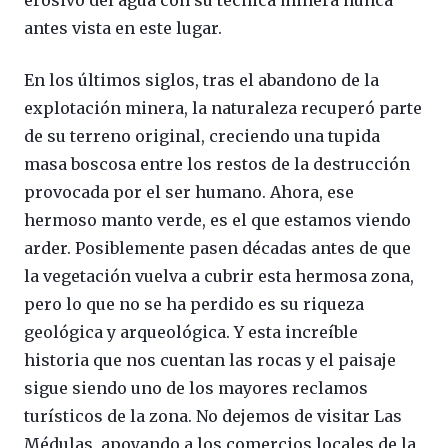
erosivo del agua con su técnica minera nunca
antes vista en este lugar.
En los últimos siglos, tras el abandono de la
explotación minera, la naturaleza recuperó parte
de su terreno original, creciendo una tupida
masa boscosa entre los restos de la destrucción
provocada por el ser humano. Ahora, ese
hermoso manto verde, es el que estamos viendo
arder. Posiblemente pasen décadas antes de que
la vegetación vuelva a cubrir esta hermosa zona,
pero lo que no se ha perdido es su riqueza
geológica y arqueológica. Y esta increíble
historia que nos cuentan las rocas y el paisaje
sigue siendo uno de los mayores reclamos
turísticos de la zona. No dejemos de visitar Las
Médulas, apoyando a los comercios locales de la