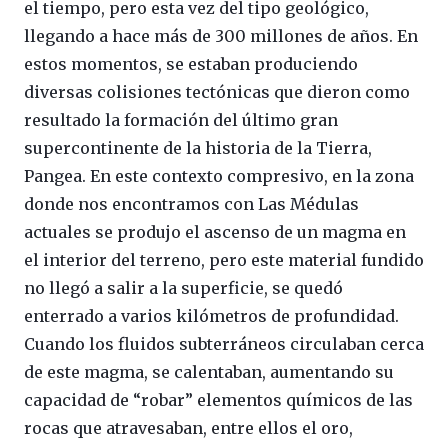
el tiempo, pero esta vez del tipo geológico,
llegando a hace más de 300 millones de años. En
estos momentos, se estaban produciendo
diversas colisiones tectónicas que dieron como
resultado la formación del último gran
supercontinente de la historia de la Tierra,
Pangea. En este contexto compresivo, en la zona
donde nos encontramos con Las Médulas
actuales se produjo el ascenso de un magma en
el interior del terreno, pero este material fundido
no llegó a salir a la superficie, se quedó
enterrado a varios kilómetros de profundidad.
Cuando los fluidos subterráneos circulaban cerca
de este magma, se calentaban, aumentando su
capacidad de “robar” elementos químicos de las
rocas que atravesaban, entre ellos el oro,