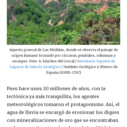
Aspecto general de Las Médulas, donde se observa el paisaje de
origen humano formado por cárcavas, pináculos, columnas y
escarpes. Foto: A. Sánchez del Corral / I
nventario Español de
Lugares de Interés Geológico
/ Instituto Geológico y Minero de
España (IGME-CSIC)
Pues hace unos 20 millones de años, con la
tectónica ya más tranquilita, los agentes
meteorológicos tomaron el protagonismo. Así, el
agua de lluvia se encargó de erosionar los diques
con mineralizaciones de oro que se encontraban