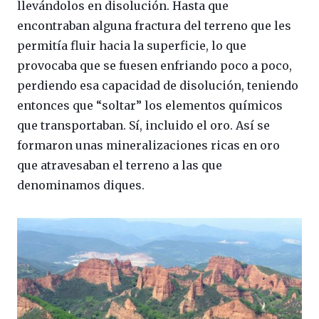
llevándolos en disolución. Hasta que
encontraban alguna fractura del terreno que les
permitía fluir hacia la superficie, lo que
provocaba que se fuesen enfriando poco a poco,
perdiendo esa capacidad de disolución, teniendo
entonces que “soltar” los elementos químicos
que transportaban. Sí, incluido el oro. Así se
formaron unas mineralizaciones ricas en oro
que atravesaban el terreno a las que
denominamos diques.