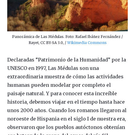
Panorámica de Las Médulas. Foto: Rafael Ibáñez Fernández /
Rayet, CC BY-SA 3.0, /
Wikimedia Commons
Declaradas “Patrimonio de la Humanidad” por la
UNESCO en 1997, Las Médulas son una
extraordinaria muestra de cómo las actividades
humanas pueden modelar por completo el
paisaje natural. Y para conocer esta increíble
historia, debemos viajar en el tiempo hasta hace
unos 2000 años. Cuando los romanos llegaron al
noroeste de Hispania en el siglo I de nuestra era,
observaron que los pueblos autóctonos obtenían