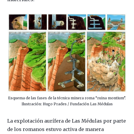
Esquema de las fases de la técnica minera roma “ruina montium”.
Ilustración: Hugo Prades / Fundación Las Médulas
La explotación aurífera de Las Médulas por parte
de los romanos estuvo activa de manera