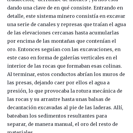
dando una clave de en qué consiste. Entrando en
detalle, este sistema minero consistía en excavar
una serie de canales y represas que traían el agua
de las elevaciones cercanas hasta acumularlas
por encima de las montañas que contenían el
oro. Entonces seguían con las excavaciones, en
este caso en forma de galerías verticales en el
interior de las rocas que formaban esas colinas.
Al terminar, estos conductos abrían los muros de
las presas, dejando caer por ellos el agua a
presión, lo que provocaba la rotura mecánica de
las rocas y su arrastre hasta unas balsas de
decantación excavadas al pie de las laderas. Allí,
bateaban los sedimentos resultantes para
separar, de manera manual, el oro del resto de
materiales.