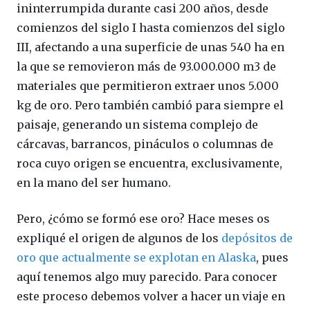
ininterrumpida durante casi 200 años, desde
comienzos del siglo I hasta comienzos del siglo
III, afectando a una superficie de unas 540 ha en
la que se removieron más de 93.000.000 m3 de
materiales que permitieron extraer unos 5.000
kg de oro. Pero también cambió para siempre el
paisaje, generando un sistema complejo de
cárcavas, barrancos, pináculos o columnas de
roca cuyo origen se encuentra, exclusivamente,
en la mano del ser humano.
Pero, ¿cómo se formó ese oro? Hace meses os
expliqué el origen de algunos de los
depósitos de
oro que actualmente se explotan en Alaska
, pues
aquí tenemos algo muy parecido. Para conocer
este proceso debemos volver a hacer un viaje en