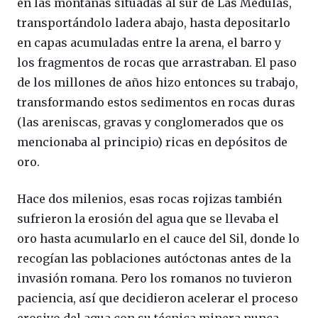
en las montañas situadas al sur de Las Médulas,
transportándolo ladera abajo, hasta depositarlo
en capas acumuladas entre la arena, el barro y
los fragmentos de rocas que arrastraban. El paso
de los millones de años hizo entonces su trabajo,
transformando estos sedimentos en rocas duras
(las areniscas, gravas y conglomerados que os
mencionaba al principio) ricas en depósitos de
oro.
Hace dos milenios, esas rocas rojizas también
sufrieron la erosión del agua que se llevaba el
oro hasta acumularlo en el cauce del Sil, donde lo
recogían las poblaciones autóctonas antes de la
invasión romana. Pero los romanos no tuvieron
paciencia, así que decidieron acelerar el proceso