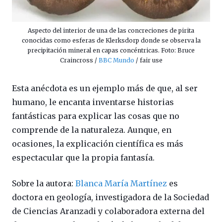
Aspecto del interior de una de las concreciones de pirita
conocidas como esferas de Klerksdorp donde se observa la
precipitación mineral en capas concéntricas. Foto: Bruce
Craincross /
BBC Mundo
/ fair use
Esta anécdota es un ejemplo más de que, al ser
humano, le encanta inventarse historias
fantásticas para explicar las cosas que no
comprende de la naturaleza. Aunque, en
ocasiones, la explicación científica es más
espectacular que la propia fantasía.
Sobre la autora:
Blanca María Martínez
es
doctora en geología, investigadora de la Sociedad
de Ciencias Aranzadi y colaboradora externa del