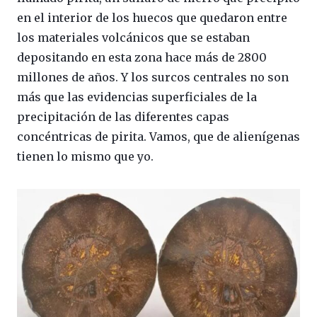
en el interior de los huecos que quedaron entre
los materiales volcánicos que se estaban
depositando en esta zona hace más de 2800
millones de años. Y los surcos centrales no son
más que las evidencias superficiales de la
precipitación de las diferentes capas
concéntricas de pirita. Vamos, que de alienígenas
tienen lo mismo que yo.