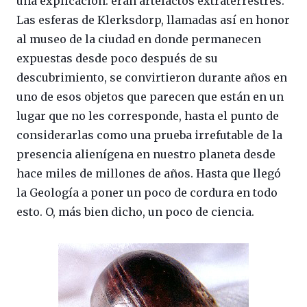
una explicación: eran artefactos extraterrestres.
Las esferas de Klerksdorp, llamadas así en honor
al museo de la ciudad en donde permanecen
expuestas desde poco después de su
descubrimiento, se convirtieron durante años en
uno de esos objetos que parecen que están en un
lugar que no les corresponde, hasta el punto de
considerarlas como una prueba irrefutable de la
presencia alienígena en nuestro planeta desde
hace miles de millones de años. Hasta que llegó
la Geología a poner un poco de cordura en todo
esto. O, más bien dicho, un poco de ciencia.