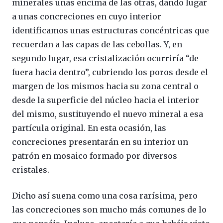
minerales unas encima de las otras, dando lugar
a unas concreciones en cuyo interior
identificamos unas estructuras concéntricas que
recuerdan a las capas de las cebollas. Y, en
segundo lugar, esa cristalización ocurriría “de
fuera hacia dentro”, cubriendo los poros desde el
margen de los mismos hacia su zona central o
desde la superficie del núcleo hacia el interior
del mismo, sustituyendo el nuevo mineral a esa
partícula original. En esta ocasión, las
concreciones presentarán en su interior un
patrón en mosaico formado por diversos
cristales.
Dicho así suena como una cosa rarísima, pero
las concreciones son mucho más comunes de lo