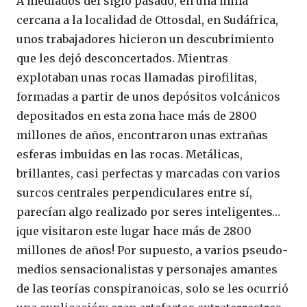
A mediados del siglo pasado, en una mina
cercana a la localidad de Ottosdal, en Sudáfrica,
unos trabajadores hicieron un descubrimiento
que les dejó desconcertados. Mientras
explotaban unas rocas llamadas pirofilitas,
formadas a partir de unos depósitos volcánicos
depositados en esta zona hace más de 2800
millones de años, encontraron unas extrañas
esferas imbuidas en las rocas. Metálicas,
brillantes, casi perfectas y marcadas con varios
surcos centrales perpendiculares entre sí,
parecían algo realizado por seres inteligentes…
¡que visitaron este lugar hace más de 2800
millones de años! Por supuesto, a varios pseudo-
medios sensacionalistas y personajes amantes
de las teorías conspiranoicas, solo se les ocurrió