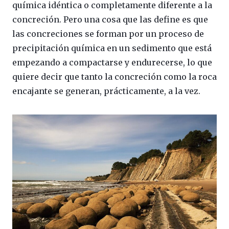
química idéntica o completamente diferente a la
concreción. Pero una cosa que las define es que
las concreciones se forman por un proceso de
precipitación química en un sedimento que está
empezando a compactarse y endurecerse, lo que
quiere decir que tanto la concreción como la roca
encajante se generan, prácticamente, a la vez.