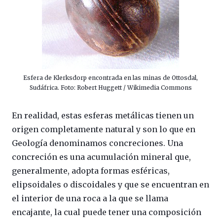
Esfera de Klerksdorp encontrada en las minas de Ottosdal,
Sudáfrica. Foto: Robert Huggett / Wikimedia Commons
En realidad, estas esferas metálicas tienen un
origen completamente natural y son lo que en
Geología denominamos concreciones. Una
concreción es una acumulación mineral que,
generalmente, adopta formas esféricas,
elipsoidales o discoidales y que se encuentran en
el interior de una roca a la que se llama
encajante, la cual puede tener una composición