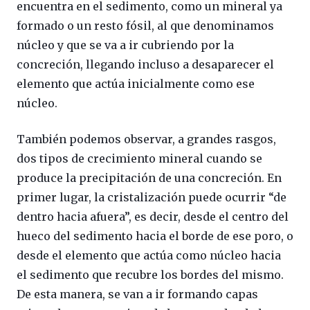
encuentra en el sedimento, como un mineral ya
formado o un resto fósil, al que denominamos
núcleo y que se va a ir cubriendo por la
concreción, llegando incluso a desaparecer el
elemento que actúa inicialmente como ese
núcleo.
También podemos observar, a grandes rasgos,
dos tipos de crecimiento mineral cuando se
produce la precipitación de una concreción. En
primer lugar, la cristalización puede ocurrir “de
dentro hacia afuera”, es decir, desde el centro del
hueco del sedimento hacia el borde de ese poro, o
desde el elemento que actúa como núcleo hacia
el sedimento que recubre los bordes del mismo.
De esta manera, se van a ir formando capas