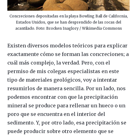
Concreciones depositadas en la playa Bowling Ball de California,
Estados Unidos, que se han desprendido de las rocas del
acantilado. Foto: Brocken Inaglory / Wikimedia Commons
Existen diversos modelos teóricos para explicar
exactamente cómo se forman las concreciones; a
cuál más complejo, la verdad. Pero, con el
permiso de mis colegas especialistas en este
tipo de materiales geológicos, voy a intentar
resumirlos de manera sencilla. Por un lado, nos
podemos encontrar con que la precipitación
mineral se produce para rellenar un hueco o un
poro que se encuentra en el interior del
sedimento. Y, por otro lado, esa precipitación se
puede producir sobre otro elemento que se