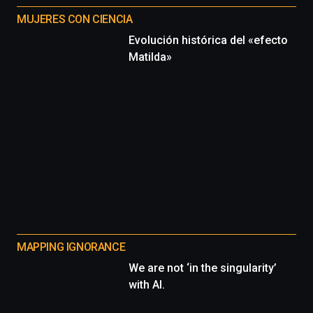
MUJERES CON CIENCIA
Evolución histórica del «efecto
Matilda»
MAPPING IGNORANCE
We are not ‘in the singularity’
with AI.