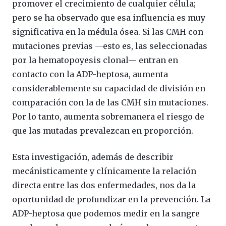
promover el crecimiento de cualquier célula;
pero se ha observado que esa influencia es muy
significativa en la médula ósea. Si las CMH con
mutaciones previas —esto es, las seleccionadas
por la hematopoyesis clonal— entran en
contacto con la ADP-heptosa, aumenta
considerablemente su capacidad de división en
comparación con la de las CMH sin mutaciones.
Por lo tanto, aumenta sobremanera el riesgo de
que las mutadas prevalezcan en proporción.
Esta investigación, además de describir
mecánisticamente y clínicamente la relación
directa entre las dos enfermedades, nos da la
oportunidad de profundizar en la prevención. La
ADP-heptosa que podemos medir en la sangre