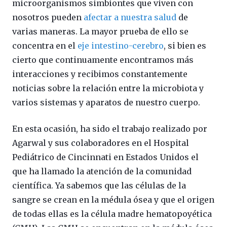
microorganismos simbiontes que viven con
nosotros pueden
afectar a nuestra salud
de
varias maneras. La mayor prueba de ello se
concentra en el
eje intestino-cerebro
, si bien es
cierto que continuamente encontramos más
interacciones y recibimos constantemente
noticias sobre la relación entre la microbiota y
varios sistemas y aparatos de nuestro cuerpo.
En esta ocasión, ha sido el trabajo realizado por
Agarwal y sus colaboradores en el Hospital
Pediátrico de Cincinnati en Estados Unidos el
que ha llamado la atención de la comunidad
científica. Ya sabemos que las células de la
sangre se crean en la médula ósea y que el origen
de todas ellas es la célula madre hematopoyética