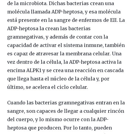
de la microbiota. Dichas bacterias crean una
molécula llamada ADP-heptosa, y esa molécula
está presente en la sangre de enfermos de EII. La
ADP-heptosa la crean las bacterias
gramnegativas, y además de contar con la
capacidad de activar el sistema inmune, también
es capaz de atravesar la membrana celular. Una
vez dentro de la célula, la ADP-heptosa activa la
encima ALPK1 y se crea una reacción en cascada
que llega hasta el núcleo de la célula y, por
último, se acelera el ciclo celular.
Cuando las bacterias gramnegativas entran en la
sangre, son capaces de llegar a cualquier rincón
del cuerpo, y lo mismo ocurre con la ADP-
heptosa que producen. Por lo tanto, pueden