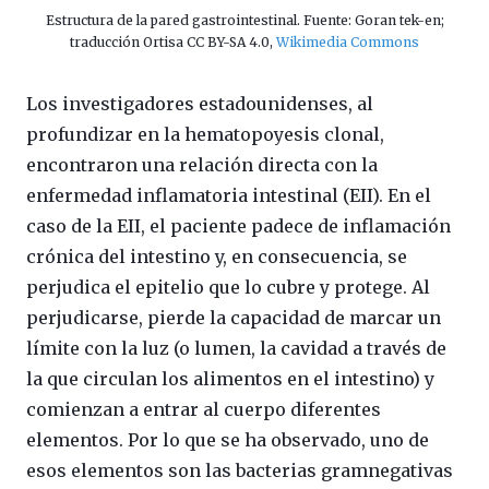
Estructura de la pared gastrointestinal. Fuente: Goran tek-en;
traducción Ortisa CC BY-SA 4.0,
Wikimedia Commons
Los investigadores estadounidenses, al
profundizar en la hematopoyesis clonal,
encontraron una relación directa con la
enfermedad inflamatoria intestinal (EII). En el
caso de la EII, el paciente padece de inflamación
crónica del intestino y, en consecuencia, se
perjudica el epitelio que lo cubre y protege. Al
perjudicarse, pierde la capacidad de marcar un
límite con la luz (o lumen, la
cavidad a través de
la que circulan los alimentos en el intestino
) y
comienzan a entrar al cuerpo diferentes
elementos. Por lo que se ha observado, uno de
esos elementos son las bacterias gramnegativas