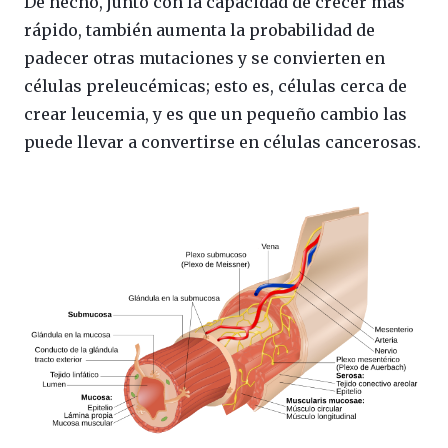
De hecho, junto con la capacidad de crecer más
rápido, también aumenta la probabilidad de
padecer otras mutaciones y se convierten en
células preleucémicas; esto es, células cerca de
crear leucemia, y es que un pequeño cambio las
puede llevar a convertirse en células cancerosas.