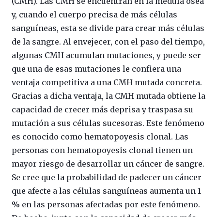
(CMH). Las CMH se encuentran en la médula ósea
y, cuando el cuerpo precisa de más células
sanguíneas, esta se divide para crear más células
de la sangre. Al envejecer, con el paso del tiempo,
algunas CMH acumulan mutaciones, y puede ser
que una de esas mutaciones le confiera una
ventaja competitiva a una CMH mutada concreta.
Gracias a dicha ventaja, la CMH mutada obtiene la
capacidad de crecer más deprisa y traspasa su
mutación a sus células sucesoras. Este fenómeno
es conocido como hematopoyesis clonal. Las
personas con hematopoyesis clonal tienen un
mayor riesgo de desarrollar un cáncer de sangre.
Se cree que la probabilidad de padecer un cáncer
que afecte a las células sanguíneas aumenta un 1
% en las personas afectadas por este fenómeno.