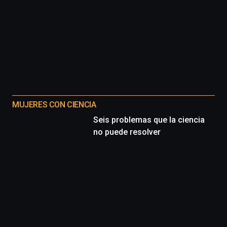
MUJERES CON CIENCIA
Seis problemas que la ciencia
no puede resolver