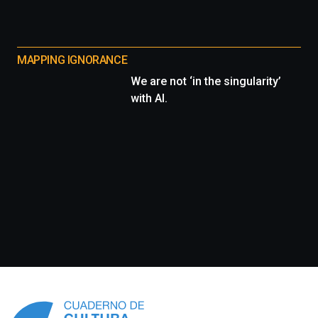
MAPPING IGNORANCE
We are not ‘in the singularity’
with AI.
Información