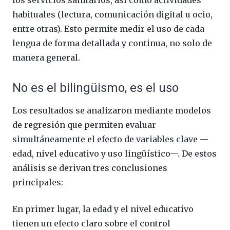
los servicios sanitarios, así como actividades
habituales (lectura, comunicación digital u ocio,
entre otras). Esto permite medir el uso de cada
lengua de forma detallada y continua, no solo de
manera general.
No es el bilingüismo, es el uso
Los resultados se analizaron mediante modelos
de regresión que permiten evaluar
simultáneamente el efecto de variables clave —
edad, nivel educativo y uso lingüístico—. De estos
análisis se derivan tres conclusiones
principales:
En primer lugar, la edad y el nivel educativo
tienen un efecto claro sobre el control