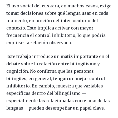
El uso social del euskera, en muchos casos, exige
tomar decisiones sobre qué lengua usar en cada
momento, en función del interlocutor o del
contexto. Esto implica activar con mayor
frecuencia el control inhibitorio, lo que podría
explicar la relación observada.
Este trabajo introduce un matiz importante en el
debate sobre la relación entre bilingüismo y
cognición. No confirma que las personas
bilingües, en general, tengan un mejor control
inhibitorio. En cambio, muestra que variables
específicas dentro del bilingüismo —
especialmente las relacionadas con el uso de las
lenguas— pueden desempeñar un papel clave.