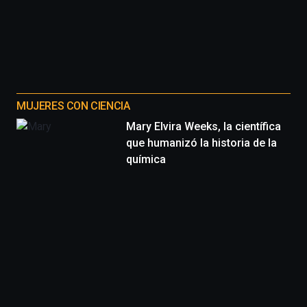
MUJERES CON CIENCIA
Mary Elvira Weeks, la científica
que humanizó la historia de la
química