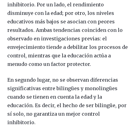
inhibitorio. Por un lado, el rendimiento
disminuye con la edad; por otro, los niveles
educativos más bajos se asocian con peores
resultados. Ambas tendencias coinciden con lo
observado en investigaciones previas: el
envejecimiento tiende a debilitar los procesos de
control, mientras que la educación actúa a
menudo como un factor protector.
En segundo lugar, no se observan diferencias
significativas entre bilingües y monolingües
cuando se tienen en cuenta la edad y la
educación. Es decir, el hecho de ser bilingüe, por
sí solo, no garantiza un mejor control
inhibitorio.