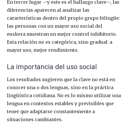
En tercer lugar —y este es el hallazgo clave—, las
diferencias aparecen al analizar las
características dentro del propio grupo bilingüe:
las personas con un mayor uso social del
euskera muestran un mejor control inhibitorio.
Esta relación no es categórica, sino gradual: a
mayor uso, mejor rendimiento.
La importancia del uso social
Los resultados sugieren que la clave no está en
conocer una o dos lenguas, sino en la práctica
lingüística cotidiana. No es lo mismo utilizar una
lengua en contextos estables y previsibles que
tener que adaptarse constantemente a
situaciones cambiantes.