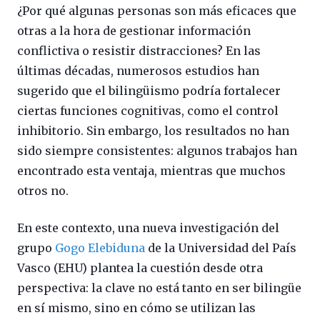
¿Por qué algunas personas son más eficaces que
otras a la hora de gestionar información
conflictiva o resistir distracciones? En las
últimas décadas, numerosos estudios han
sugerido que el bilingüismo podría fortalecer
ciertas funciones cognitivas, como el control
inhibitorio. Sin embargo, los resultados no han
sido siempre consistentes: algunos trabajos han
encontrado esta ventaja, mientras que muchos
otros no.
En este contexto, una nueva investigación del
grupo
Gogo Elebiduna
de la Universidad del País
Vasco (EHU) plantea la cuestión desde otra
perspectiva: la clave no está tanto en ser bilingüe
en sí mismo, sino en cómo se utilizan las