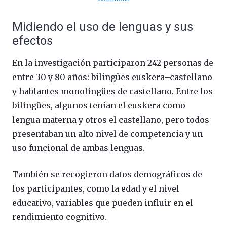
Midiendo el uso de lenguas y sus
efectos
En la investigación participaron 242 personas de
entre 30 y 80 años: bilingües euskera–castellano
y hablantes monolingües de castellano. Entre los
bilingües, algunos tenían el euskera como
lengua materna y otros el castellano, pero todos
presentaban un alto nivel de competencia y un
uso funcional de ambas lenguas.
También se recogieron datos demográficos de
los participantes, como la edad y el nivel
educativo, variables que pueden influir en el
rendimiento cognitivo.