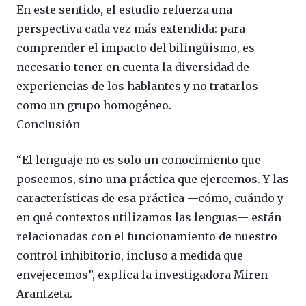
En este sentido, el estudio refuerza una
perspectiva cada vez más extendida: para
comprender el impacto del bilingüismo, es
necesario tener en cuenta la diversidad de
experiencias de los hablantes y no tratarlos
como un grupo homogéneo.
Conclusión
“El lenguaje no es solo un conocimiento que
poseemos, sino una práctica que ejercemos. Y las
características de esa práctica —cómo, cuándo y
en qué contextos utilizamos las lenguas— están
relacionadas con el funcionamiento de nuestro
control inhibitorio, incluso a medida que
envejecemos”, explica la investigadora Miren
Arantzeta.