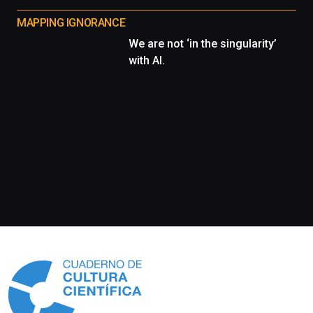
MAPPING IGNORANCE
We are not ‘in the singularity’
with AI.
Información