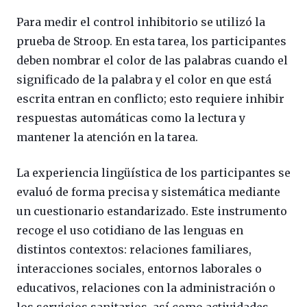
Para medir el control inhibitorio se utilizó la
prueba de Stroop. En esta tarea, los participantes
deben nombrar el color de las palabras cuando el
significado de la palabra y el color en que está
escrita entran en conflicto; esto requiere inhibir
respuestas automáticas como la lectura y
mantener la atención en la tarea.
La experiencia lingüística de los participantes se
evaluó de forma precisa y sistemática mediante
un cuestionario estandarizado. Este instrumento
recoge el uso cotidiano de las lenguas en
distintos contextos: relaciones familiares,
interacciones sociales, entornos laborales o
educativos, relaciones con la administración o