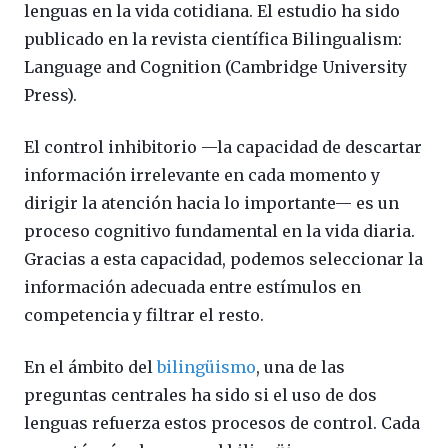
lenguas en la vida cotidiana. El estudio ha sido
publicado en la revista científica Bilingualism:
Language and Cognition (Cambridge University
Press).
El control inhibitorio —la capacidad de descartar
información irrelevante en cada momento y
dirigir la atención hacia lo importante— es un
proceso cognitivo fundamental en la vida diaria.
Gracias a esta capacidad, podemos seleccionar la
información adecuada entre estímulos en
competencia y filtrar el resto.
En el ámbito del
bilingüismo
, una de las
preguntas centrales ha sido si el uso de dos
lenguas refuerza estos procesos de control. Cada