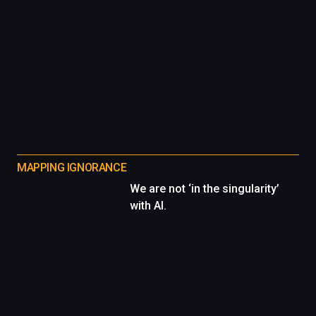
MAPPING IGNORANCE
We are not ‘in the singularity’
with AI.