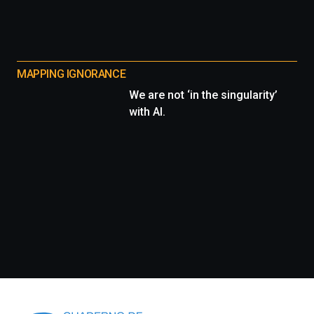
MAPPING IGNORANCE
We are not ‘in the singularity’
with AI.
Información