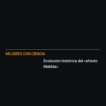
MUJERES CON CIENCIA
Evolución histórica del «efecto
Matilda»