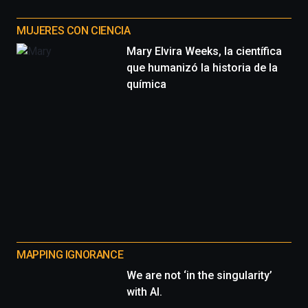
MUJERES CON CIENCIA
Mary Elvira Weeks, la científica
que humanizó la historia de la
química
MAPPING IGNORANCE
We are not ‘in the singularity’
with AI.