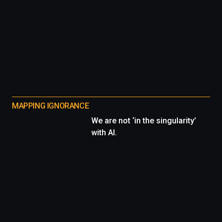
MAPPING IGNORANCE
We are not ‘in the singularity’
with AI.