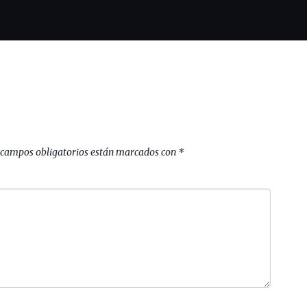
 campos obligatorios están marcados con
*