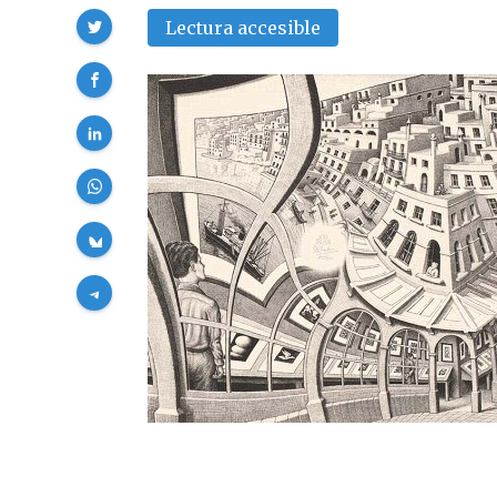
Compartir
Lectura accesible