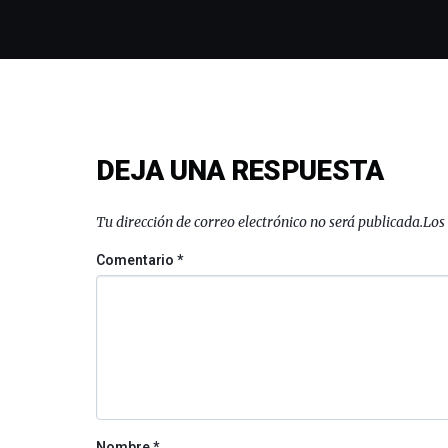
DEJA UNA RESPUESTA
Tu dirección de correo electrónico no será publicada.
Los
Comentario
*
Nombre
*