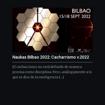
Naukas Bilbao 2022: Cacharrismo v.2022
El cacharrismo no está definido de manera
precisa como disciplina. Pero, análogamente a lo
que se dice de la inteligencia […]