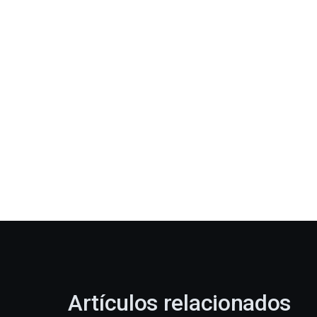
Artículos relacionados