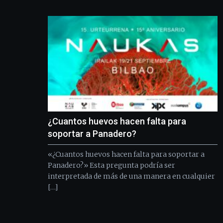
¿Cuantos huevos hacen falta para
soportar a Panadero?
«¿Cuantos huevos hacen falta para soportar a
Panadero?» Esta pregunta podría ser
interpretada de más de una manera en cualquier
[…]