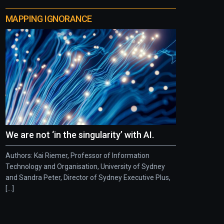
MAPPING IGNORANCE
We are not ‘in the singularity’ with AI.
Authors: Kai Riemer, Professor of Information
Technology and Organisation, University of Sydney
and Sandra Peter, Director of Sydney Executive Plus,
[...]