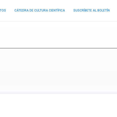
NTOS
CÁTEDRA DE CULTURA CIENTÍFICA
SUSCRÍBETE AL BOLETÍN