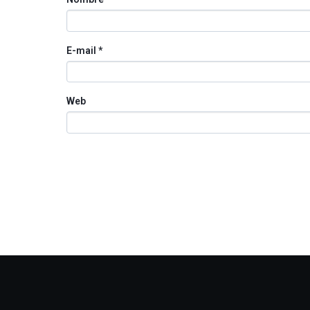
E-mail
*
Web