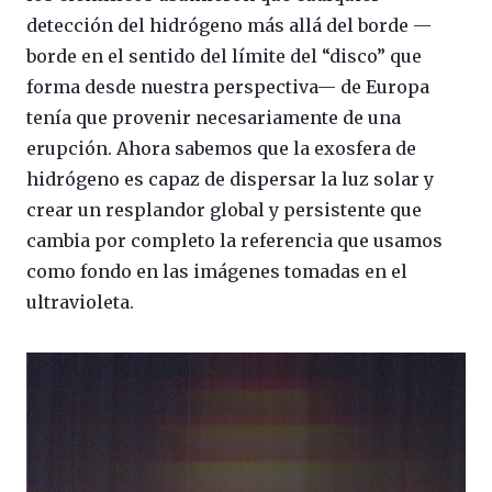
detección del hidrógeno más allá del borde —
borde en el sentido del límite del “disco” que
forma desde nuestra perspectiva— de Europa
tenía que provenir necesariamente de una
erupción. Ahora sabemos que la exosfera de
hidrógeno es capaz de dispersar la luz solar y
crear un resplandor global y persistente que
cambia por completo la referencia que usamos
como fondo en las imágenes tomadas en el
ultravioleta.