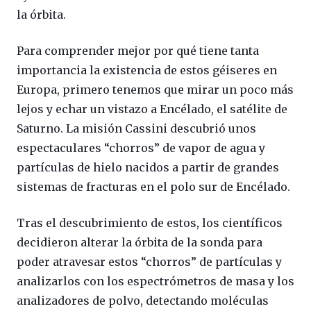
la órbita.
Para comprender mejor por qué tiene tanta
importancia la existencia de estos géiseres en
Europa, primero tenemos que mirar un poco más
lejos y echar un vistazo a Encélado, el satélite de
Saturno. La misión Cassini descubrió unos
espectaculares “chorros” de vapor de agua y
partículas de hielo nacidos a partir de grandes
sistemas de fracturas en el polo sur de Encélado.
Tras el descubrimiento de estos, los científicos
decidieron alterar la órbita de la sonda para
poder atravesar estos “chorros” de partículas y
analizarlos con los espectrómetros de masa y los
analizadores de polvo, detectando moléculas