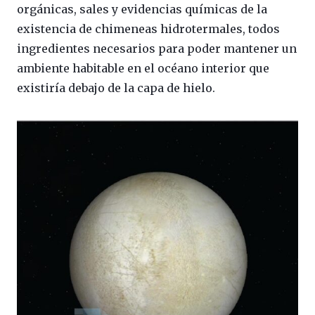
orgánicas, sales y evidencias químicas de la
existencia de chimeneas hidrotermales, todos
ingredientes necesarios para poder mantener un
ambiente habitable en el océano interior que
existiría debajo de la capa de hielo.