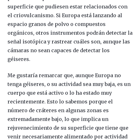
superficie que pudiesen estar relacionados con
el criovulcanismo. Si Europa está lanzando al
espacio granos de polvo o compuestos
orgánicos, otros instrumentos podrán detectar la
señal isotópica y rastrear cuáles son, aunque las
cámaras no sean capaces de detectar los
géiseres.
Me gustaría remarcar que, aunque Europa no
tenga géiseres, o su actividad sea muy baja, es un
cuerpo que está activo o lo ha estado muy
recientemente. Esto lo sabemos porque el
número de cráteres en algunas zonas es
extremadamente bajo, lo que implica un
rejuvenecimiento de su superficie que tiene que
venir necesariamente alimentado por actividad