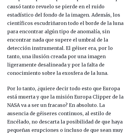
causó tanto revuelo se pierde en el ruido
estadístico del fondo de la imagen. Además, los
científicos escudriñaron todo el borde de la luna
para encontrar algún tipo de anomalía, sin
encontrar nada que supere el umbral de la
detección instrumental. El géiser era, por lo
tanto, una ilusión creada por una imagen
ligeramente desalineada y por la falta de
conocimiento sobre la exosfera de la luna.
Por lo tanto, ¿quiere decir todo esto que Europa
está muerta y que la misión Europa Clipper de la
NASA va a ser un fracaso? En absoluto. La
ausencia de géiseres continuos, al estilo de
Encélado, no descarta la posibilidad de que haya
pequeñas erupciones o incluso de que sean muy