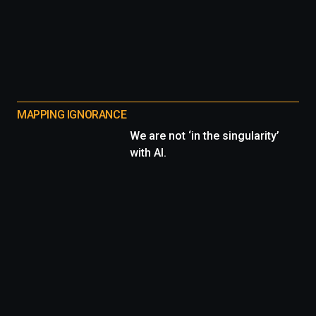
MAPPING IGNORANCE
We are not ‘in the singularity’
with AI.