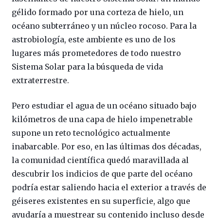
gélido formado por una corteza de hielo, un
océano subterráneo y un núcleo rocoso. Para la
astrobiología, este ambiente es uno de los
lugares más prometedores de todo nuestro
Sistema Solar para la búsqueda de vida
extraterrestre.
Pero estudiar el agua de un océano situado bajo
kilómetros de una capa de hielo impenetrable
supone un reto tecnológico actualmente
inabarcable. Por eso, en las últimas dos décadas,
la comunidad científica quedó maravillada al
descubrir los indicios de que parte del océano
podría estar saliendo hacia el exterior a través de
géiseres existentes en su superficie, algo que
ayudaría a muestrear su contenido incluso desde