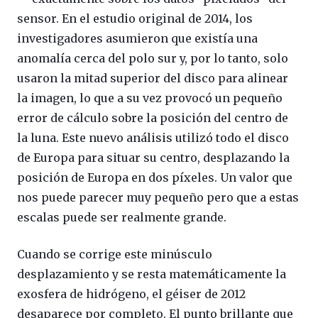
sensor. En el estudio original de 2014, los
investigadores asumieron que existía una
anomalía cerca del polo sur y, por lo tanto, solo
usaron la mitad superior del disco para alinear
la imagen, lo que a su vez provocó un pequeño
error de cálculo sobre la posición del centro de
la luna. Este nuevo análisis utilizó todo el disco
de Europa para situar su centro, desplazando la
posición de Europa en dos píxeles. Un valor que
nos puede parecer muy pequeño pero que a estas
escalas puede ser realmente grande.
Cuando se corrige este minúsculo
desplazamiento y se resta matemáticamente la
exosfera de hidrógeno, el géiser de 2012
desaparece por completo. El punto brillante que