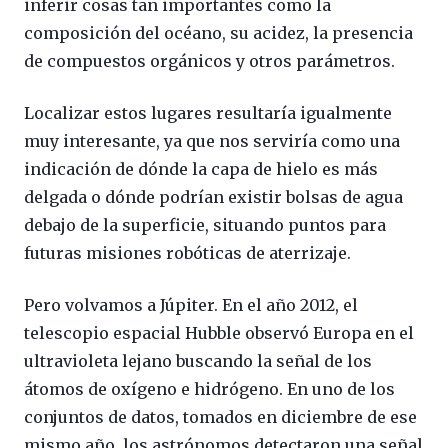
inferir cosas tan importantes como la
composición del océano, su acidez, la presencia
de compuestos orgánicos y otros parámetros.
Localizar estos lugares resultaría igualmente
muy interesante, ya que nos serviría como una
indicación de dónde la capa de hielo es más
delgada o dónde podrían existir bolsas de agua
debajo de la superficie, situando puntos para
futuras misiones robóticas de aterrizaje.
Pero volvamos a Júpiter. En el año 2012, el
telescopio espacial Hubble observó Europa en el
ultravioleta lejano buscando la señal de los
átomos de oxígeno e hidrógeno. En uno de los
conjuntos de datos, tomados en diciembre de ese
mismo año, los astrónomos detectaron una señal