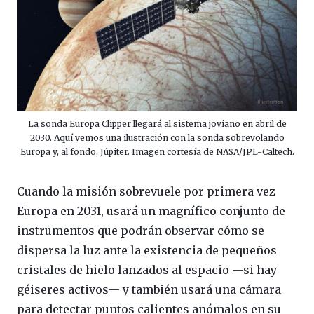
La sonda Europa Clipper llegará al sistema joviano en abril de
2030. Aquí vemos una ilustración con la sonda sobrevolando
Europa y, al fondo, Júpiter. Imagen cortesía de NASA/JPL-Caltech.
Cuando la misión sobrevuele por primera vez
Europa en 2031, usará un magnífico conjunto de
instrumentos que podrán observar cómo se
dispersa la luz ante la existencia de pequeños
cristales de hielo lanzados al espacio —si hay
géiseres activos— y también usará una cámara
para detectar puntos calientes anómalos en su