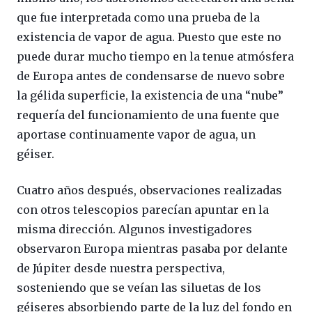
que fue interpretada como una prueba de la
existencia de vapor de agua. Puesto que este no
puede durar mucho tiempo en la tenue atmósfera
de Europa antes de condensarse de nuevo sobre
la gélida superficie, la existencia de una “nube”
requería del funcionamiento de una fuente que
aportase continuamente vapor de agua, un
géiser.
Cuatro años después, observaciones realizadas
con otros telescopios parecían apuntar en la
misma dirección. Algunos investigadores
observaron Europa mientras pasaba por delante
de Júpiter desde nuestra perspectiva,
sosteniendo que se veían las siluetas de los
géiseres absorbiendo parte de la luz del fondo en