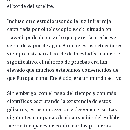
el borde del satélite.
Incluso otro estudio usando la luz infrarroja
capturada por el telescopio Keck, situado en
Hawaii, pudo detectar lo que parecía una breve
señal de vapor de agua. Aunque estas detecciones
siempre estaban al borde de lo estadísticamente
significativo, el número de pruebas era tan
elevado que muchos estábamos convencidos de
que Europa, como Encélado, era un mundo activo.
Sin embargo, con el paso del tiempo y con más
científicos escrutando la existencia de estos
géiseres, estos empezaron a desvanecerse. Las
siguientes campañas de observación del Hubble
fueron incapaces de confirmar las primeras