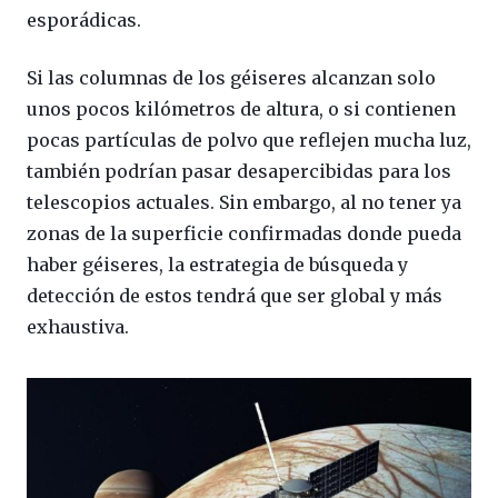
esporádicas.
Si las columnas de los géiseres alcanzan solo
unos pocos kilómetros de altura, o si contienen
pocas partículas de polvo que reflejen mucha luz,
también podrían pasar desapercibidas para los
telescopios actuales. Sin embargo, al no tener ya
zonas de la superficie confirmadas donde pueda
haber géiseres, la estrategia de búsqueda y
detección de estos tendrá que ser global y más
exhaustiva.