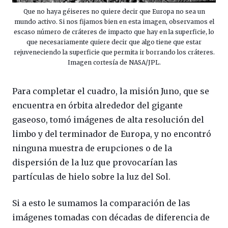
Que no haya géiseres no quiere decir que Europa no sea un
mundo activo. Si nos fijamos bien en esta imagen, observamos el
escaso número de cráteres de impacto que hay en la superficie, lo
que necesariamente quiere decir que algo tiene que estar
rejuveneciendo la superficie que permita ir borrando los cráteres.
Imagen cortesía de NASA/JPL.
Para completar el cuadro, la misión Juno, que se
encuentra en órbita alrededor del gigante
gaseoso, tomó imágenes de alta resolución del
limbo y del terminador de Europa, y no encontró
ninguna muestra de erupciones o de la
dispersión de la luz que provocarían las
partículas de hielo sobre la luz del Sol.
Si a esto le sumamos la comparación de las
imágenes tomadas con décadas de diferencia de