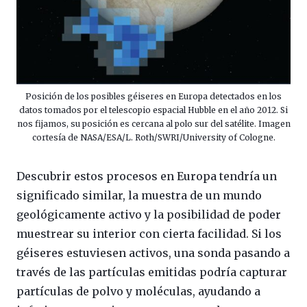
Posición de los posibles géiseres en Europa detectados en los
datos tomados por el telescopio espacial Hubble en el año 2012. Si
nos fijamos, su posición es cercana al polo sur del satélite. Imagen
cortesía de NASA/ESA/L. Roth/SWRI/University of Cologne.
Descubrir estos procesos en Europa tendría un
significado similar, la muestra de un mundo
geológicamente activo y la posibilidad de poder
muestrear su interior con cierta facilidad. Si los
géiseres estuviesen activos, una sonda pasando a
través de las partículas emitidas podría capturar
partículas de polvo y moléculas, ayudando a