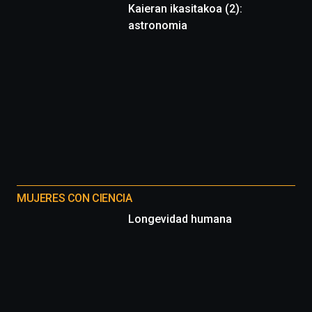
Kaieran ikasitakoa (2):
astronomia
MUJERES CON CIENCIA
Longevidad humana