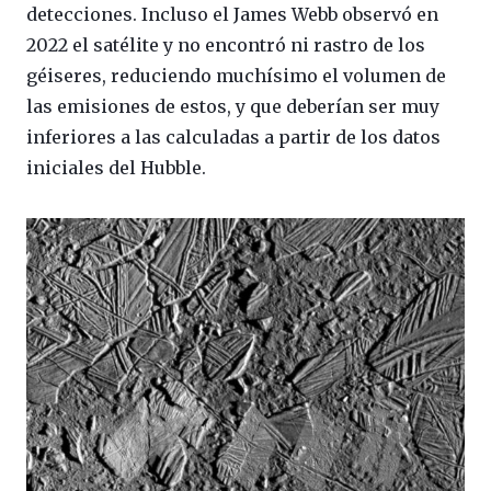
detecciones. Incluso el James Webb observó en
2022 el satélite y no encontró ni rastro de los
géiseres, reduciendo muchísimo el volumen de
las emisiones de estos, y que deberían ser muy
inferiores a las calculadas a partir de los datos
iniciales del Hubble.