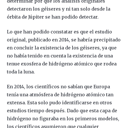
determinar por qué los análisis originales
detectaron los géiseres y ni tan solo desde la
órbita de Júpiter se han podido detectar.
Lo que han podido constatar es que el estudio
original, publicado en 2014, se habría precipitado
en concluir la existencia de los géiseres, ya que
no había tenido en cuenta la existencia de una
tenue exosfera de hidrógeno atómico que rodea
toda la luna.
En 2014, los científicos no sabían que Europa
tenía una atmósfera de hidrógeno atómico tan
extensa. Esta solo pudo identificarse en otros
estudios tiempo después. Dado que esta capa de
hidrógeno no figuraba en los primeros modelos,
los científicos asumieron que cualquier