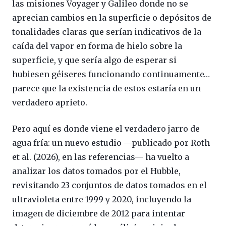
las misiones Voyager y Galileo donde no se
aprecian cambios en la superficie o depósitos de
tonalidades claras que serían indicativos de la
caída del vapor en forma de hielo sobre la
superficie, y que sería algo de esperar si
hubiesen géiseres funcionando continuamente…
parece que la existencia de estos estaría en un
verdadero aprieto.
Pero aquí es donde viene el verdadero jarro de
agua fría: un nuevo estudio —publicado por Roth
et al. (2026), en las referencias— ha vuelto a
analizar los datos tomados por el Hubble,
revisitando 23 conjuntos de datos tomados en el
ultravioleta entre 1999 y 2020, incluyendo la
imagen de diciembre de 2012 para intentar