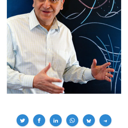
Compartir