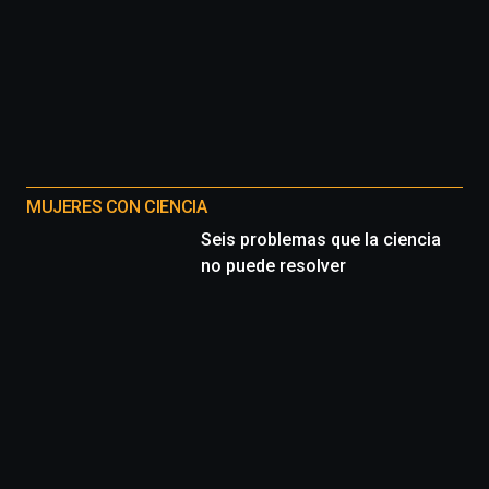
MUJERES CON CIENCIA
Seis problemas que la ciencia
no puede resolver