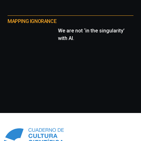
MAPPING IGNORANCE
We are not ‘in the singularity’
with AI.
Información