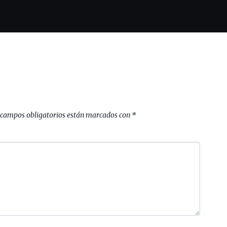
 campos obligatorios están marcados con
*