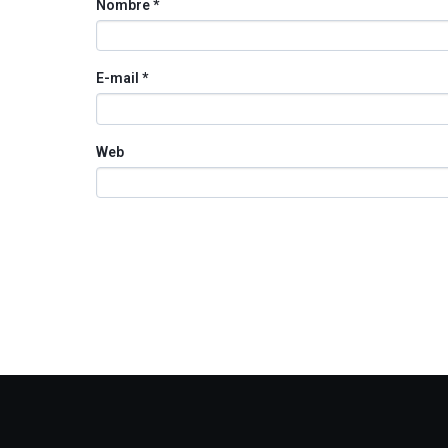
Nombre
*
E-mail
*
Web