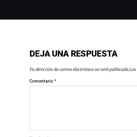
DEJA UNA RESPUESTA
Tu dirección de correo electrónico no será publicada.
Los
Comentario
*