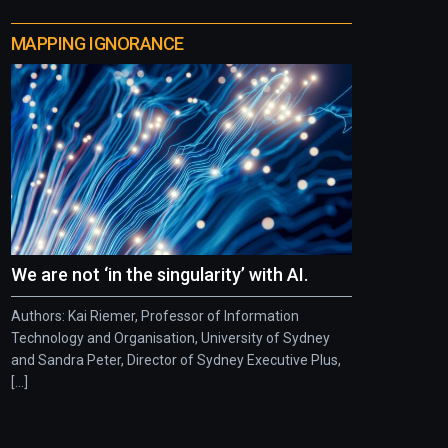
MAPPING IGNORANCE
We are not ‘in the singularity’ with AI.
Authors: Kai Riemer, Professor of Information
Technology and Organisation, University of Sydney
and Sandra Peter, Director of Sydney Executive Plus,
[...]