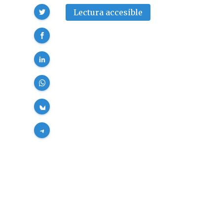
Compartir
Lectura accesible