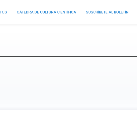
NTOS
CÁTEDRA DE CULTURA CIENTÍFICA
SUSCRÍBETE AL BOLETÍN