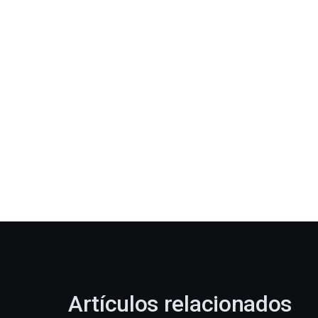
Artículos relacionados