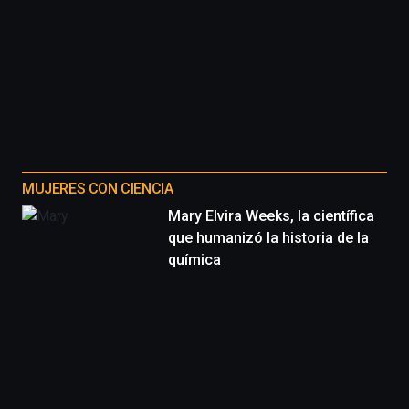
MUJERES CON CIENCIA
Mary Elvira Weeks, la científica
que humanizó la historia de la
química