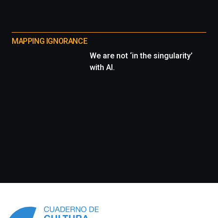
MAPPING IGNORANCE
We are not ‘in the singularity’
with AI.
Información