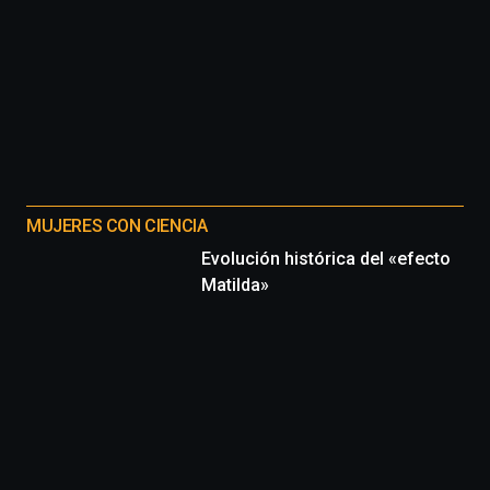
MUJERES CON CIENCIA
Evolución histórica del «efecto
Matilda»