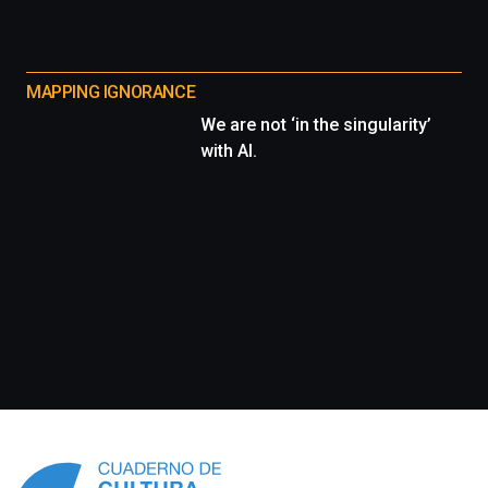
MAPPING IGNORANCE
We are not ‘in the singularity’
with AI.
Información