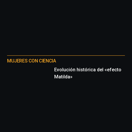
MUJERES CON CIENCIA
Evolución histórica del «efecto
Matilda»