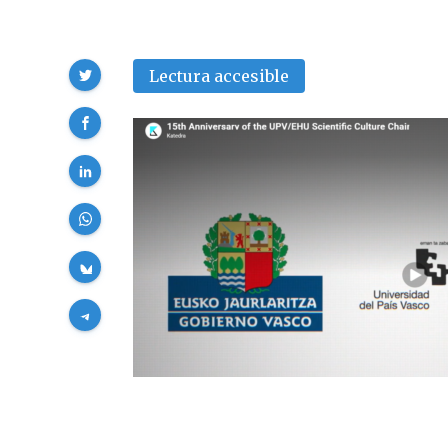
Compartir
Lectura accesible