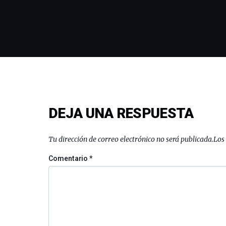
DEJA UNA RESPUESTA
Tu dirección de correo electrónico no será publicada.
Los
Comentario
*