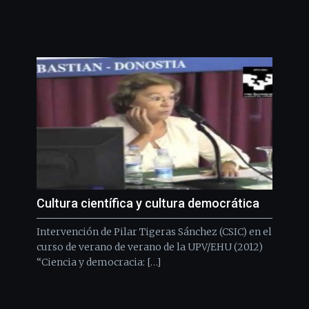
Cultura científica y cultura democrática
Intervención de Pilar Tigeras Sánchez (CSIC) en el
curso de verano de verano de la UPV/EHU (2012)
“Ciencia y democracia: […]