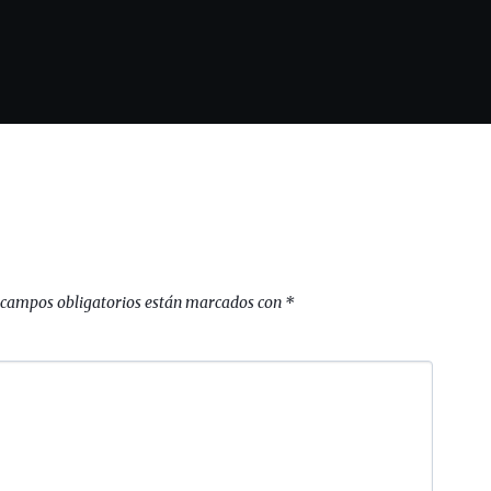
 campos obligatorios están marcados con
*