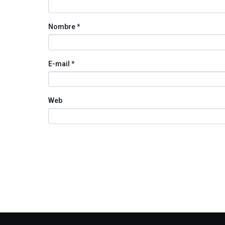
Nombre
*
E-mail
*
Web