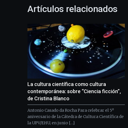
Artículos relacionados
La cultura científica como cultura
contemporánea: sobre “Ciencia ficción”,
de Cristina Blanco
Antonio Casado da Rocha Para celebrar el 5º
aniversario de la Cátedra de Cultura Científica de
la UPV/EHU, en junio […]