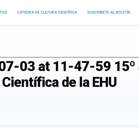
NTOS
CÁTEDRA DE CULTURA CIENTÍFICA
SUSCRÍBETE AL BOLETÍN
7-03 at 11-47-59 15º a
 Científica de la EHU