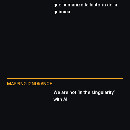
que humanizó la historia de la
química
MAPPING IGNORANCE
We are not ‘in the singularity’
with AI.