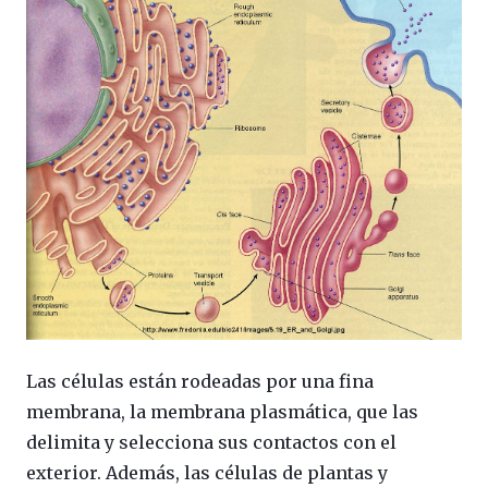
Las células están rodeadas por una fina
membrana, la membrana plasmática, que las
delimita y selecciona sus contactos con el
exterior. Además, las células de plantas y