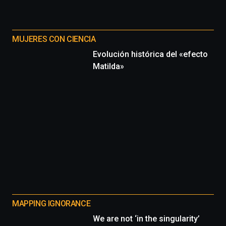
MUJERES CON CIENCIA
Evolución histórica del «efecto
Matilda»
MAPPING IGNORANCE
We are not ‘in the singularity’