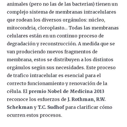
animales (pero no las de las bacterias) tienen un
complejo sistema de membranas intracelulares
que rodean los diversos orgánulos: núcleo,
mitocondria, cloroplasto… Todas las membranas
celulares están en un continuo proceso de
degradación y reconstrucción. A medida que se
van produciendo nuevos fragmentos de
membrana, estos se distribuyen a los distintos
orgánulos según sus necesidades. Este proceso
de trafico intracelular es esencial para el
correcto funcionamiento y renovación de la
célula. El
premio Nobel de Medicina 2013
reconoce los esfuerzos de
J. Rothman, R.W.
Schekman
y
T.C. Sudhof
para clarificar cómo
ocurren estos procesos.