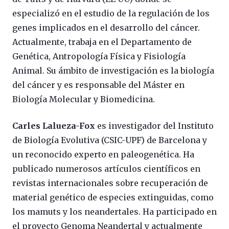
especializó en el estudio de la regulación de los
genes implicados en el desarrollo del cáncer.
Actualmente, trabaja en el Departamento de
Genética, Antropología Física y Fisiología
Animal. Su ámbito de investigación es la biología
del cáncer y es responsable del Máster en
Biología Molecular y Biomedicina.
Carles Lalueza-Fox
es investigador del Instituto
de Biología Evolutiva (CSIC-UPF) de Barcelona y
un reconocido experto en paleogenética. Ha
publicado numerosos artículos científicos en
revistas internacionales sobre recuperación de
material genético de especies extinguidas, como
los mamuts y los neandertales. Ha participado en
el proyecto Genoma Neandertal y actualmente