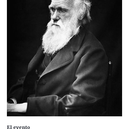
El evento