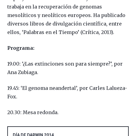
trabaja en la recuperación de genomas
mesolíticos y neolíticos europeos. Ha publicado
diversos libros de divulgación científica, entre
ellos, ‘Palabras en el Tiempo’ (Crítica, 2013).
Programa:
19.00: ‘¿Las extinciones son para siempre?’, por
Ana Zubiaga.
19.45: ‘El genoma neandertal’, por Carles Lalueza-
Fox.
20.30: Mesa redonda.
DÍA DE DARWIN 2014