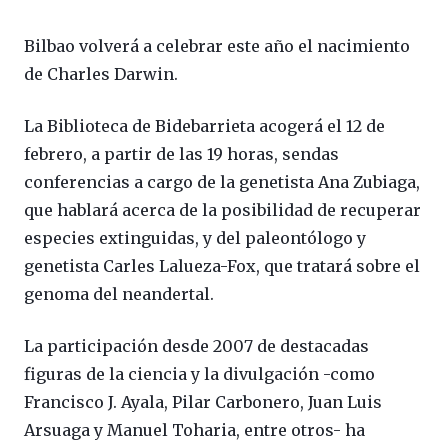
Bilbao volverá a celebrar este año el nacimiento
de Charles Darwin.
La Biblioteca de Bidebarrieta acogerá el 12 de
febrero, a partir de las 19 horas, sendas
conferencias a cargo de la genetista Ana Zubiaga,
que hablará acerca de la posibilidad de recuperar
especies extinguidas, y del paleontólogo y
genetista Carles Lalueza-Fox, que tratará sobre el
genoma del neandertal.
La participación desde 2007 de destacadas
figuras de la ciencia y la divulgación -como
Francisco J. Ayala, Pilar Carbonero, Juan Luis
Arsuaga y Manuel Toharia, entre otros- ha