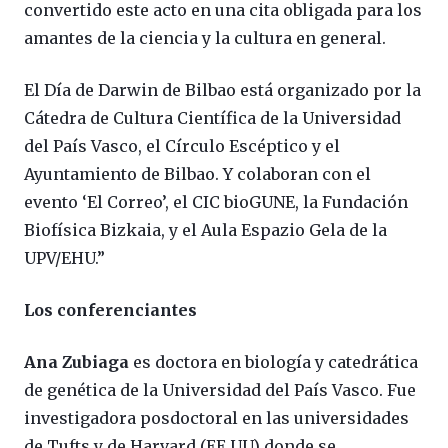
convertido este acto en una cita obligada para los
amantes de la ciencia y la cultura en general.
El Día de Darwin de Bilbao está organizado por la
Cátedra de Cultura Científica de la Universidad
del País Vasco, el Círculo Escéptico y el
Ayuntamiento de Bilbao. Y colaboran con el
evento ‘El Correo’, el CIC bioGUNE, la Fundación
Biofísica Bizkaia, y el Aula Espazio Gela de la
UPV/EHU.”
Los conferenciantes
Ana Zubiaga
es doctora en biología y catedrática
de genética de la Universidad del País Vasco. Fue
investigadora posdoctoral en las universidades
de Tufts y de Harvard (EE UU) donde se