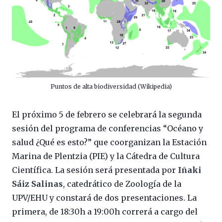
Puntos de alta biodiversidad (Wikipedia)
El próximo 5 de febrero se celebrará la segunda
sesión del programa de conferencias “Océano y
salud ¿Qué es esto?” que coorganizan la Estación
Marina de Plentzia (PIE) y la Cátedra de Cultura
Científica. La sesión será presentada por
Iñaki
Sáiz Salinas
, catedrático de Zoología de la
UPV/EHU y constará de dos presentaciones. La
primera, de 18:30h a 19:00h correrá a cargo del