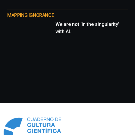
MAPPING IGNORANCE
We are not ‘in the singularity’
with AI.
Información