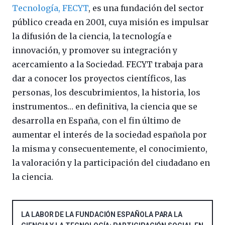
Tecnología, FECYT
, es una fundación del sector
público creada en 2001, cuya misión es impulsar
la difusión de la ciencia, la tecnología e
innovación, y promover su integración y
acercamiento a la Sociedad. FECYT trabaja para
dar a conocer los proyectos científicos, las
personas, los descubrimientos, la historia, los
instrumentos… en definitiva, la ciencia que se
desarrolla en España, con el fin último de
aumentar el interés de la sociedad española por
la misma y consecuentemente, el conocimiento,
la valoración y la participación del ciudadano en
la ciencia.
LA LABOR DE LA FUNDACIÓN ESPAÑOLA PARA LA