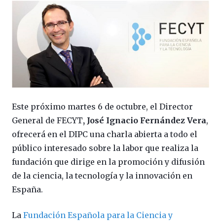
Este próximo martes 6 de octubre, el Director
General de FECYT
, José Ignacio Fernández Vera
,
ofrecerá en el DIPC una charla abierta a todo el
público interesado sobre la labor que realiza la
fundación que dirige en la promoción y difusión
de la ciencia, la tecnología y la innovación en
España.
La
Fundación Española para la Ciencia y