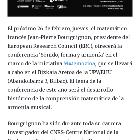
El próximo 26 de febrero, jueves, el matemático
francés Jean-Pierre Bourguignon, presidente del
European Research Council (ERC), ofrecerá la
conferencia ‘Sonido, forma y armonía’ en el
marco de la iniciativa
M4temozioa
, que se llevará
a cabo en el Bizkaia Aretoa de la UPV/EHU
(Abandoibarra 3, Bilbao). El tema de la
conferencia de este año será el desarrollo
histórico de la comprensión matemática de la
armonía musical.
Bourguignon ha sido durante toda su carrera
investigador del CNRS-Centre National de la