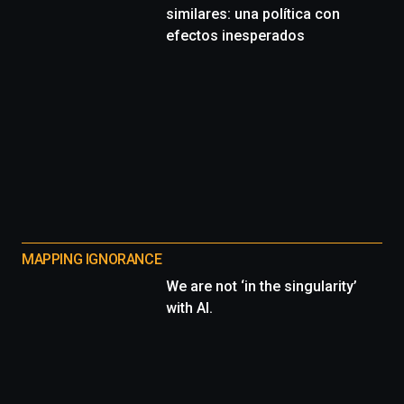
similares: una política con
efectos inesperados
MAPPING IGNORANCE
We are not ‘in the singularity’
with AI.