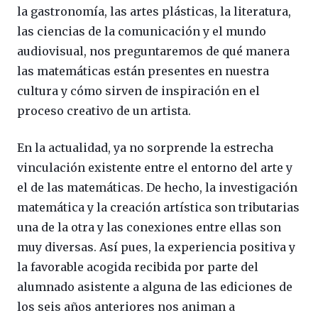
la gastronomía, las artes plásticas, la literatura,
las ciencias de la comunicación y el mundo
audiovisual, nos preguntaremos de qué manera
las matemáticas están presentes en nuestra
cultura y cómo sirven de inspiración en el
proceso creativo de un artista.
En la actualidad, ya no sorprende la estrecha
vinculación existente entre el entorno del arte y
el de las matemáticas. De hecho, la investigación
matemática y la creación artística son tributarias
una de la otra y las conexiones entre ellas son
muy diversas. Así pues, la experiencia positiva y
la favorable acogida recibida por parte del
alumnado asistente a alguna de las ediciones de
los seis años anteriores nos animan a