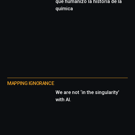
que humanizó la historia de la
química
MAPPING IGNORANCE
We are not ‘in the singularity’
with AI.