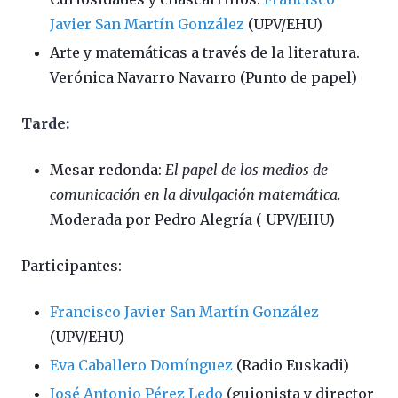
Javier San Martín González
(UPV/EHU)
Arte y matemáticas a través de la literatura.
Verónica Navarro Navarro (Punto de papel)
Tarde:
Mesar redonda:
El papel de los medios de
comunicación en la divulgación matemática.
Moderada por Pedro Alegría ( UPV/EHU)
Participantes:
Francisco Javier San Martín González
(UPV/EHU)
Eva Caballero Domínguez
(Radio Euskadi)
José Antonio Pérez Ledo
(guionista y director