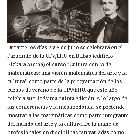
Durante los días 7 y 8 de julio se celebrará en el
Paraninfo de la UPV/EHU en Bilbao (edificio
Bizkaia Aretoa) el curso “Cultura con M de
matemáticas: una visión matemática del arte y la
cultura”, como parte de la programación de los
cursos de verano de la UPV/EHU, que este año
celebra su trigésima quinta edición. A lo largo de
las conferencias y la mesa redonda, se pretende
mostrar a las matemáticas como parte integrante
del mundo del arte y la cultura. De la mano de
profesionales en disciplinas tan variadas como