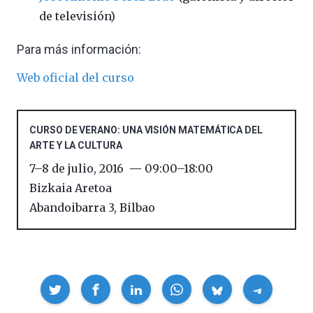
de televisión)
Para más información:
Web oficial del curso
CURSO DE VERANO: UNA VISIÓN MATEMÁTICA DEL
ARTE Y LA CULTURA
7
–
8 de julio, 2016
09:00
–
18:00
Bizkaia Aretoa
Abandoibarra 3
,
Bilbao
Compartir