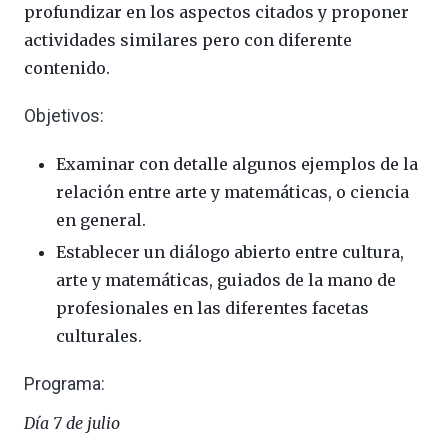
profundizar en los aspectos citados y proponer
actividades similares pero con diferente
contenido.
Objetivos:
Examinar con detalle algunos ejemplos de la
relación entre arte y matemáticas, o ciencia
en general.
Establecer un diálogo abierto entre cultura,
arte y matemáticas, guiados de la mano de
profesionales en las diferentes facetas
culturales.
Programa:
Día 7 de julio