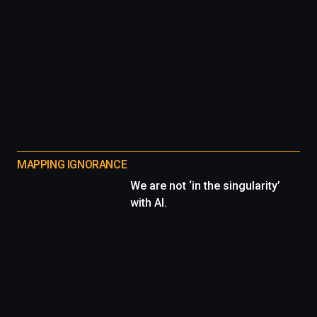
MAPPING IGNORANCE
We are not ‘in the singularity’
with AI.