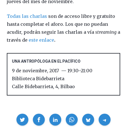
jueves del mes de noviembre.
Todas las charlas
son de acceso libre y gratuito
hasta completar el aforo. Los que no puedan
acudir, podrán seguir las charlas a vía
streaming
a
través de
este enlace
.
UNA ANTROPÓLOGA EN EL PACÍFICO
9 de noviembre, 2017
19:30
–
21:00
Biblioteca Bidebarrieta
Calle Bidebarrieta, 4
,
Bilbao
Compartir