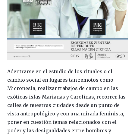
Adentrarse en el estudio de los rituales o el
cambio social en lugares tan remotos como
Micronesia, realizar trabajos de campo en las
exóticas islas Marianas y Carolinas, recorrer las
calles de nuestras ciudades desde un punto de
vista antropológico y con una mirada feminista,
poner en cuestión temas relacionados con el
poder y las desigualdades entre hombres y