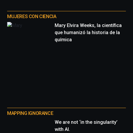
MUJERES CON CIENCIA
Mary Elvira Weeks, la científica
que humanizó la historia de la
química
MAPPING IGNORANCE
We are not ‘in the singularity’
with AI.