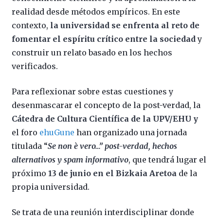
realidad desde métodos empíricos. En este
contexto,
la universidad se enfrenta al reto de
fomentar el espíritu crítico entre la sociedad
y
construir un relato basado en los hechos
verificados.
Para reflexionar sobre estas cuestiones y
desenmascarar el concepto de la post-verdad, la
Cátedra de Cultura Científica de la UPV/EHU y
el foro
ehuGune
han organizado una jornada
titulada “
Se non è vero…” post-verdad, hechos
alternativos y spam informativo
, que tendrá lugar el
próximo
13 de junio en el Bizkaia Aretoa
de la
propia universidad.
Se trata de una reunión interdisciplinar donde