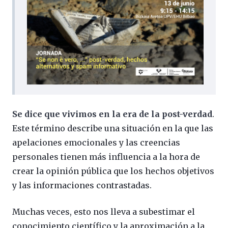
Se dice que vivimos en la era de la post-verdad
.
Este término describe una situación en la que las
apelaciones emocionales y las creencias
personales tienen más influencia a la hora de
crear la opinión pública que los hechos objetivos
y las informaciones contrastadas.
Muchas veces, esto nos lleva a subestimar el
conocimiento científico y la aproximación a la