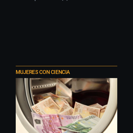
MUJERES CON CIENCIA