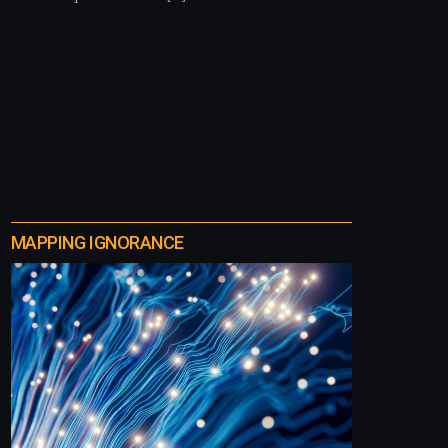
MAPPING IGNORANCE