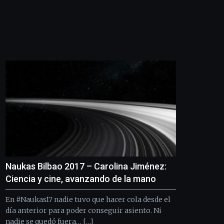
Naukas Bilbao 2017 – Carolina Jiménez:
Ciencia y cine, avanzando de la mano
En #Naukas17 nadie tuvo que hacer cola desde el
día anterior para poder conseguir asiento. Ni
nadie se quedó fuera… […]