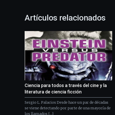
Artículos relacionados
Ciencia para todos a través del cine y la
literatura de ciencia ficción
Sergio L. Palacios Desde hace un par de décadas
se viene detectando por parte de una mayoría de
los llamados […]