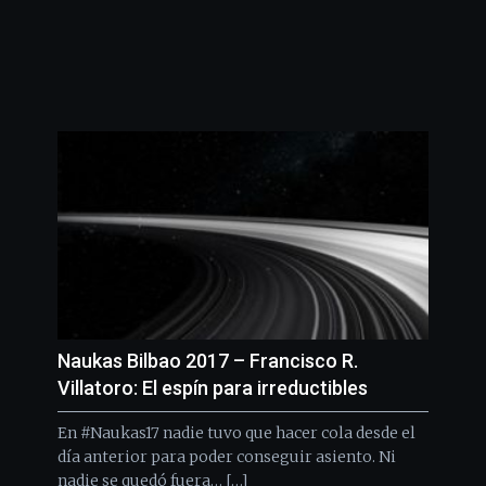
Naukas Bilbao 2017 – Francisco R.
Villatoro: El espín para irreductibles
En #Naukas17 nadie tuvo que hacer cola desde el
día anterior para poder conseguir asiento. Ni
nadie se quedó fuera… […]