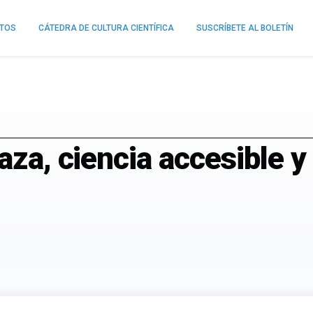
NTOS
CÁTEDRA DE CULTURA CIENTÍFICA
SUSCRÍBETE AL BOLETÍN
laza, ciencia accesible 